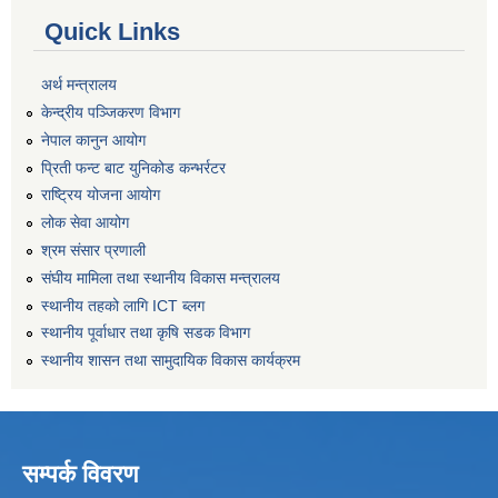
Quick Links
अर्थ मन्त्रालय
केन्द्रीय पञ्जिकरण विभाग
नेपाल कानुन आयोग
प्रिती फन्ट बाट युनिकोड कन्भर्रटर
राष्ट्रिय योजना आयोग
लोक सेवा आयोग
श्रम संसार प्रणाली
संघीय मामिला तथा स्थानीय विकास मन्त्रालय
स्थानीय तहको लागि ICT ब्लग
स्थानीय पूर्वाधार तथा कृषि सडक विभाग
स्थानीय शासन तथा सामुदायिक विकास कार्यक्रम
सम्पर्क विवरण