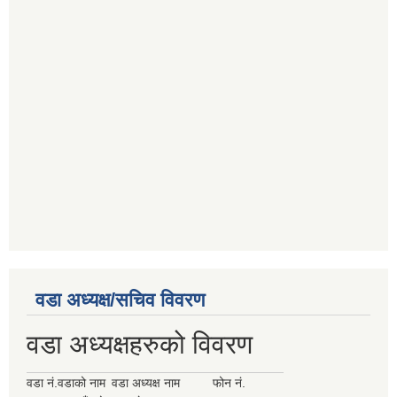
वडा अध्यक्ष/सचिव विवरण
वडा अध्यक्षहरुको विवरण
वडा नं.
वडाको नाम
वडा अध्यक्ष नाम
फोन नं.