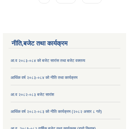
नीति,बजेट तथा कार्यक्रम
आ.व २०८३-०८४ को बजेट सारांस तथा बजेट वक्तव्य
आर्थिक वर्ष २०८३-०८४ को नीति तथा कार्यक्रम
आ.व २०८२-०८३ बजेट सारांश
आर्थिक वर्ष २०८२-०८३ को नीति कार्यक्रम (२०८२ असार ८ गते)
आ.व. २०८१-०८२ वार्षिक बजेट तथा कार्यक्रम (रातो किताब)