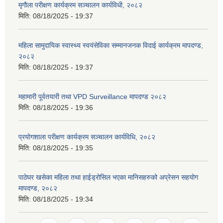
मृगौला परीक्षण कार्यक्रम सञ्चालन कार्यविधी, २०८२
मिति:
08/18/2025 - 19:37
महिला सामुदायिक स्वास्थ्य स्वयंसेविका सम्मानजनक विदाई कार्यक्रम मापदण्ड,
२०८२
मिति:
08/18/2025 - 19:37
महामारी पूर्वतयारी तथा VPD Surveillance मापदण्ड २०८२
मिति:
08/18/2025 - 19:36
प्रयोगशाला परीक्षण कार्यक्रम सञ्चालन कार्यविधि, २०८२
मिति:
08/18/2025 - 19:35
पाठेघर खसेका महिला तथा हाईड्रोसिल भएका मानिसहरुको अप्रेसन सहयोग
मापदण्ड, २०८२
मिति:
08/18/2025 - 19:34