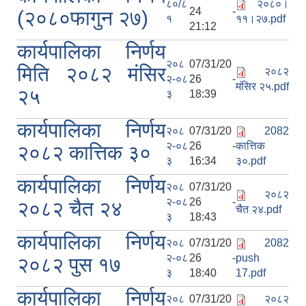
८०/८
२०८०।
24 -
(२०८०फागुन २७)
१
११।२७.pdf
21:12
कार्यपालिका निर्णय
२०८
07/31/20
मिति २०८२ मंसिर
२०८२
२-०८
26 -
मंसिर २५.pdf
२५
३
18:39
कार्यपालिका निर्णय
२०८
07/31/20
2082
२-०८
26 -
कात्तिक
२०८२ कात्तिक ३०
३
16:34
३०.pdf
कार्यपालिका निर्णय
२०८
07/31/20
२०८२
२-०८
26 -
२०८२ चैत २४
चैत २४.pdf
३
18:43
कार्यपालिका निर्णय
२०८
07/31/20
2082
२-०८
26 -
push
२०८२ पुस १७
३
18:40
17.pdf
कार्यपालिका निर्णय
२०८
07/31/20
२०८२