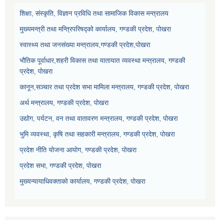
शिक्षा, संस्कृति, विज्ञान प्रविधि तथा सामाजिक विकास मन्त्रालय
मुख्यमन्त्री तथा मन्त्रिपरिषद्को कार्यालय, गण्डकी प्रदेश, पोखरा
स्वास्थ्य तथा जनसंख्या मन्त्रालय,गण्डकी प्रदेश,पोखरा
भौतिक पूर्वाधार,शहरी विकास तथा यातायात व्यवस्था मन्त्रालय, गण्डकी
प्रदेश, पोखरा
कानून,सञ्चार तथा प्रदेश सभा मामिला मन्त्रालय, गण्डकी प्रदेश, पोखरा
अर्थ मन्त्रालय, गण्डकी प्रदेश, पोखरा
उद्योग, पर्यटन, वन तथा वातावरण मन्त्रालय, गण्डकी प्रदेश, पोखरा
भुमि व्यवस्था, कृषि तथा सहकारी मन्त्रालय, गण्डकी प्रदेश, पोखरा
प्रदेश नीति योजना आयोग, गण्डकी प्रदेश, पोखरा
प्रदेश सभा, गण्डकी प्रदेश, पोखरा
मुख्यन्यायाधिवक्ताको कार्यालय, गण्डकी प्रदेश, पोखरा