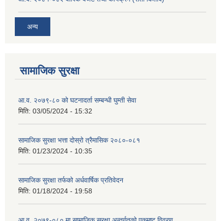
अन्य
सामाजिक सुरक्षा
आ.व. २०७९-८० को घटनादर्ता सम्बन्धी घुम्ती सेवा
मिति:
03/05/2024 - 15:32
सामाजिक सुरक्षा भत्ता दोस्रो त्रैमासिक २०८०-०८१
मिति:
01/23/2024 - 10:35
सामाजिक सुरक्षा तर्फको अर्धवार्षिक प्रतिवेदन
मिति:
01/18/2024 - 19:58
आ.व. २०७९-०८० मा सामाजिक सुरक्षा अन्तर्गतको एकमुष्ट विवरण