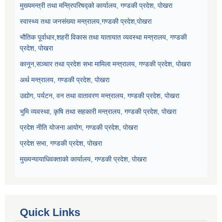
मुख्यमन्त्री तथा मन्त्रिपरिषद्को कार्यालय, गण्डकी प्रदेश, पोखरा
स्वास्थ्य तथा जनसंख्या मन्त्रालय,गण्डकी प्रदेश,पोखरा
भौतिक पूर्वाधार,शहरी विकास तथा यातायात व्यवस्था मन्त्रालय, गण्डकी
प्रदेश, पोखरा
कानून,सञ्चार तथा प्रदेश सभा मामिला मन्त्रालय, गण्डकी प्रदेश, पोखरा
अर्थ मन्त्रालय, गण्डकी प्रदेश, पोखरा
उद्योग, पर्यटन, वन तथा वातावरण मन्त्रालय, गण्डकी प्रदेश, पोखरा
भुमि व्यवस्था, कृषि तथा सहकारी मन्त्रालय, गण्डकी प्रदेश, पोखरा
प्रदेश नीति योजना आयोग, गण्डकी प्रदेश, पोखरा
प्रदेश सभा, गण्डकी प्रदेश, पोखरा
मुख्यन्यायाधिवक्ताको कार्यालय, गण्डकी प्रदेश, पोखरा
Quick Links