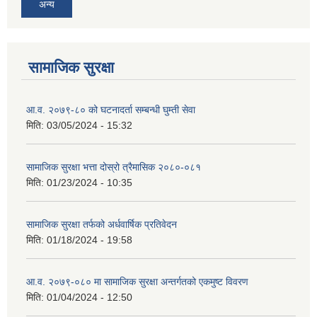
अन्य
सामाजिक सुरक्षा
आ.व. २०७९-८० को घटनादर्ता सम्बन्धी घुम्ती सेवा
मिति:
03/05/2024 - 15:32
सामाजिक सुरक्षा भत्ता दोस्रो त्रैमासिक २०८०-०८१
मिति:
01/23/2024 - 10:35
सामाजिक सुरक्षा तर्फको अर्धवार्षिक प्रतिवेदन
मिति:
01/18/2024 - 19:58
आ.व. २०७९-०८० मा सामाजिक सुरक्षा अन्तर्गतको एकमुष्ट विवरण
मिति:
01/04/2024 - 12:50