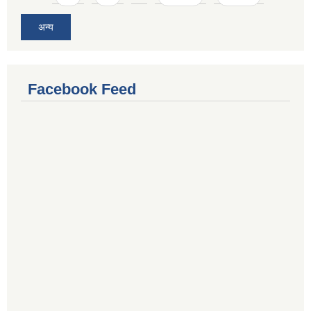
अन्य
Facebook Feed