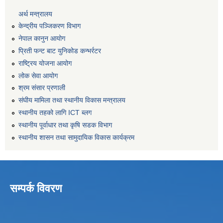
अर्थ मन्त्रालय
केन्द्रीय पञ्जिकरण विभाग
नेपाल कानुन आयोग
प्रिती फन्ट बाट युनिकोड कन्भर्रटर
राष्ट्रिय योजना आयोग
लोक सेवा आयोग
श्रम संसार प्रणाली
संघीय मामिला तथा स्थानीय विकास मन्त्रालय
स्थानीय तहको लागि ICT ब्लग
स्थानीय पूर्वाधार तथा कृषि सडक विभाग
स्थानीय शासन तथा सामुदायिक विकास कार्यक्रम
सम्पर्क विवरण