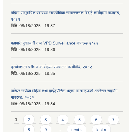
महिला सामुदायिक स्वास्थ्य स्वयंसेविका सम्मानजनक विदाई कार्यक्रम मापदण्ड,
२०८२
मिति:
08/18/2025 - 19:37
महामारी पूर्वतयारी तथा VPD Surveillance मापदण्ड २०८२
मिति:
08/18/2025 - 19:36
प्रयोगशाला परीक्षण कार्यक्रम सञ्चालन कार्यविधि, २०८२
मिति:
08/18/2025 - 19:35
पाठेघर खसेका महिला तथा हाईड्रोसिल भएका मानिसहरुको अप्रेसन सहयोग
मापदण्ड, २०८२
मिति:
08/18/2025 - 19:34
Pages
1
2
3
4
5
6
7
8
9
…
next ›
last »