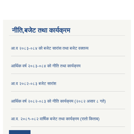
नीति,बजेट तथा कार्यक्रम
आ.व २०८३-०८४ को बजेट सारांस तथा बजेट वक्तव्य
आर्थिक वर्ष २०८३-०८४ को नीति तथा कार्यक्रम
आ.व २०८२-०८३ बजेट सारांश
आर्थिक वर्ष २०८२-०८३ को नीति कार्यक्रम (२०८२ असार ८ गते)
आ.व. २०८१-०८२ वार्षिक बजेट तथा कार्यक्रम (रातो किताब)