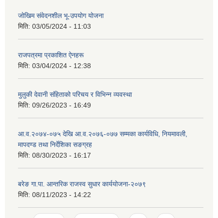
जोखिम संवेदनशील भू-उपयोग योजना
मिति:
03/05/2024 - 11:03
राजपत्रमा प्रकाशित ऐनहरू
मिति:
03/04/2024 - 12:38
मुलुकी देवानी संहिताको परिचय र विभिन्न व्यवस्था
मिति:
09/26/2023 - 16:49
आ.व.२०७४-०७५ देखि आ.व.२०७६-०७७ सम्मका कार्यविधि, नियमावली,
मापदण्ड तथा निर्देशिका सङग्रह
मिति:
08/30/2023 - 16:17
बरेङ गा.पा. आन्तरिक राजस्व सुधार कार्ययोजना-२०७९
मिति:
08/11/2023 - 14:22