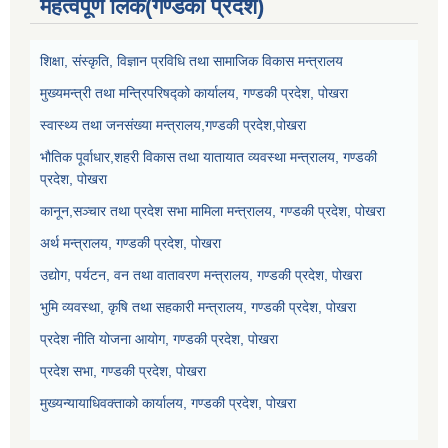
महत्वपूर्ण लिंक(गण्डकी प्रदेश)
शिक्षा, संस्कृति, विज्ञान प्रविधि तथा सामाजिक विकास मन्त्रालय
मुख्यमन्त्री तथा मन्त्रिपरिषद्को कार्यालय, गण्डकी प्रदेश, पोखरा
स्वास्थ्य तथा जनसंख्या मन्त्रालय,गण्डकी प्रदेश,पोखरा
भौतिक पूर्वाधार,शहरी विकास तथा यातायात व्यवस्था मन्त्रालय, गण्डकी
प्रदेश, पोखरा
कानून,सञ्चार तथा प्रदेश सभा मामिला मन्त्रालय, गण्डकी प्रदेश, पोखरा
अर्थ मन्त्रालय, गण्डकी प्रदेश, पोखरा
उद्योग, पर्यटन, वन तथा वातावरण मन्त्रालय, गण्डकी प्रदेश, पोखरा
भुमि व्यवस्था, कृषि तथा सहकारी मन्त्रालय, गण्डकी प्रदेश, पोखरा
प्रदेश नीति योजना आयोग, गण्डकी प्रदेश, पोखरा
प्रदेश सभा, गण्डकी प्रदेश, पोखरा
मुख्यन्यायाधिवक्ताको कार्यालय, गण्डकी प्रदेश, पोखरा