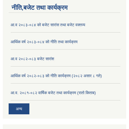
नीति,बजेट तथा कार्यक्रम
आ.व २०८३-०८४ को बजेट सारांस तथा बजेट वक्तव्य
आर्थिक वर्ष २०८३-०८४ को नीति तथा कार्यक्रम
आ.व २०८२-०८३ बजेट सारांश
आर्थिक वर्ष २०८२-०८३ को नीति कार्यक्रम (२०८२ असार ८ गते)
आ.व. २०८१-०८२ वार्षिक बजेट तथा कार्यक्रम (रातो किताब)
अन्य