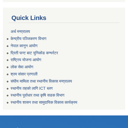
Quick Links
अर्थ मन्त्रालय
केन्द्रीय पञ्जिकरण विभाग
नेपाल कानुन आयोग
प्रिती फन्ट बाट युनिकोड कन्भर्रटर
राष्ट्रिय योजना आयोग
लोक सेवा आयोग
श्रम संसार प्रणाली
संघीय मामिला तथा स्थानीय विकास मन्त्रालय
स्थानीय तहको लागि ICT ब्लग
स्थानीय पूर्वाधार तथा कृषि सडक विभाग
स्थानीय शासन तथा सामुदायिक विकास कार्यक्रम