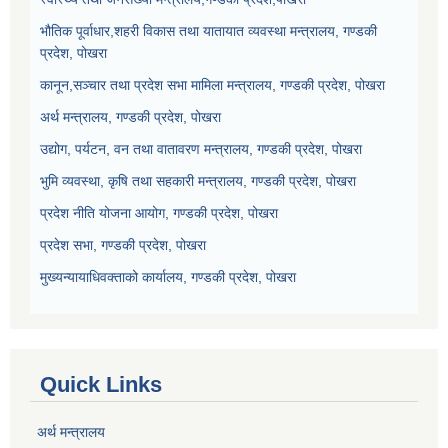
भौतिक पूर्वाधार,शहरी विकास तथा यातायात व्यवस्था मन्त्रालय, गण्डकी
प्रदेश, पोखरा
कानून,सञ्चार तथा प्रदेश सभा मामिला मन्त्रालय, गण्डकी प्रदेश, पोखरा
अर्थ मन्त्रालय, गण्डकी प्रदेश, पोखरा
उद्योग, पर्यटन, वन तथा वातावरण मन्त्रालय, गण्डकी प्रदेश, पोखरा
भुमि व्यवस्था, कृषि तथा सहकारी मन्त्रालय, गण्डकी प्रदेश, पोखरा
प्रदेश नीति योजना आयोग, गण्डकी प्रदेश, पोखरा
प्रदेश सभा, गण्डकी प्रदेश, पोखरा
मुख्यन्यायाधिवक्ताको कार्यालय, गण्डकी प्रदेश, पोखरा
Quick Links
अर्थ मन्त्रालय