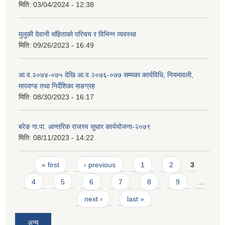
मिति:
03/04/2024 - 12:38
मुलुकी देवानी संहिताको परिचय र विभिन्न व्यवस्था
मिति:
09/26/2023 - 16:49
आ.व.२०७४-०७५ देखि आ.व.२०७६-०७७ सम्मका कार्यविधि, नियमावली,
मापदण्ड तथा निर्देशिका सङग्रह
मिति:
08/30/2023 - 16:17
बरेङ गा.पा. आन्तरिक राजस्व सुधार कार्ययोजना-२०७९
मिति:
08/11/2023 - 14:22
Pages
« first
‹ previous
1
2
3
4
5
6
7
8
9
…
next ›
last »
अन्य