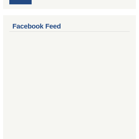
Facebook Feed