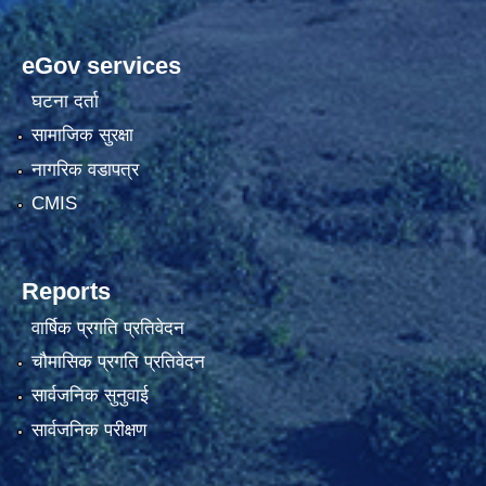
eGov services
घटना दर्ता
सामाजिक सुरक्षा
नागरिक वडापत्र
CMIS
Reports
वार्षिक प्रगति प्रतिवेदन
चौमासिक प्रगति प्रतिवेदन
सार्वजनिक सुनुवाई
सार्वजनिक परीक्षण