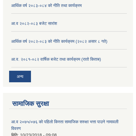
आर्थिक वर्ष २०८३-०८४ को नीति तथा कार्यक्रम
आ.व २०८२-०८३ बजेट सारांश
आर्थिक वर्ष २०८२-०८३ को नीति कार्यक्रम (२०८२ असार ८ गते)
आ.व. २०८१-०८२ वार्षिक बजेट तथा कार्यक्रम (रातो किताब)
अन्य
सामाजिक सुरक्षा
आ.व २०७५/०७६ को पहिलो किस्ता सामाजिक सरुक्षा भत्ता पाउने नामावली
विवरण
मिति:
10/23/2018 - 09:08