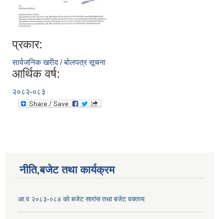
प्रकार:
सार्वजनिक खरीद / बोलपत्र सूचना
आर्थिक वर्ष:
२०८२-०८३
नीति,बजेट तथा कार्यक्रम
आ.व २०८३-०८४ को बजेट सारांस तथा बजेट वक्तव्य