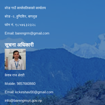
वरेङ गाउँ कार्यापालिकाको कार्यालय
बरेङ -२, हुग्दिशिर, बागलुङ
फोन नं. ९८५७६३२३२८
Email:
barengrm@gmail.com
सूचना अधिकारी
केशब राज क्षेत्री
Mobile: 9857660660
Email:
kckeshav00@gmail.com
info@barengmun.gov.np