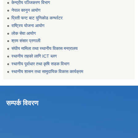
केन्द्रीय पञ्जिकरण विभाग
नेपाल कानुन आयोग
प्रिती फन्ट बाट युनिकोड कन्भर्रटर
राष्ट्रिय योजना आयोग
लोक सेवा आयोग
श्रम संसार प्रणाली
संघीय मामिला तथा स्थानीय विकास मन्त्रालय
स्थानीय तहको लागि ICT ब्लग
स्थानीय पूर्वाधार तथा कृषि सडक विभाग
स्थानीय शासन तथा सामुदायिक विकास कार्यक्रम
सम्पर्क विवरण