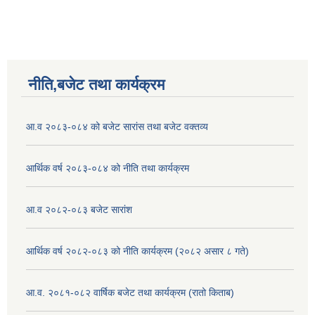
नीति,बजेट तथा कार्यक्रम
आ.व २०८३-०८४ को बजेट सारांस तथा बजेट वक्तव्य
आर्थिक वर्ष २०८३-०८४ को नीति तथा कार्यक्रम
आ.व २०८२-०८३ बजेट सारांश
आर्थिक वर्ष २०८२-०८३ को नीति कार्यक्रम (२०८२ असार ८ गते)
आ.व. २०८१-०८२ वार्षिक बजेट तथा कार्यक्रम (रातो किताब)