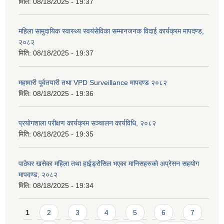
मिति:
08/18/2025 - 19:37
महिला सामुदायिक स्वास्थ्य स्वयंसेविका सम्मानजनक विदाई कार्यक्रम मापदण्ड,
२०८२
मिति:
08/18/2025 - 19:37
महामारी पूर्वतयारी तथा VPD Surveillance मापदण्ड २०८२
मिति:
08/18/2025 - 19:36
प्रयोगशाला परीक्षण कार्यक्रम सञ्चालन कार्यविधि, २०८२
मिति:
08/18/2025 - 19:35
पाठेघर खसेका महिला तथा हाईड्रोसिल भएका मानिसहरुको अप्रेसन सहयोग
मापदण्ड, २०८२
मिति:
08/18/2025 - 19:34
Pages
1
2
3
4
5
6
7