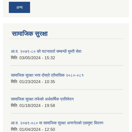
अन्य
सामाजिक सुरक्षा
आ.व. २०७९-८० को घटनादर्ता सम्बन्धी घुम्ती सेवा
मिति:
03/05/2024 - 15:32
सामाजिक सुरक्षा भत्ता दोस्रो त्रैमासिक २०८०-०८१
मिति:
01/23/2024 - 10:35
सामाजिक सुरक्षा तर्फको अर्धवार्षिक प्रतिवेदन
मिति:
01/18/2024 - 19:58
आ.व. २०७९-०८० मा सामाजिक सुरक्षा अन्तर्गतको एकमुष्ट विवरण
मिति:
01/04/2024 - 12:50