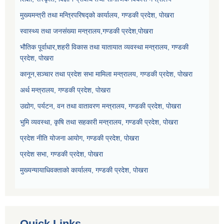
मुख्यमन्त्री तथा मन्त्रिपरिषद्को कार्यालय, गण्डकी प्रदेश, पोखरा
स्वास्थ्य तथा जनसंख्या मन्त्रालय,गण्डकी प्रदेश,पोखरा
भौतिक पूर्वाधार,शहरी विकास तथा यातायात व्यवस्था मन्त्रालय, गण्डकी
प्रदेश, पोखरा
कानून,सञ्चार तथा प्रदेश सभा मामिला मन्त्रालय, गण्डकी प्रदेश, पोखरा
अर्थ मन्त्रालय, गण्डकी प्रदेश, पोखरा
उद्योग, पर्यटन, वन तथा वातावरण मन्त्रालय, गण्डकी प्रदेश, पोखरा
भुमि व्यवस्था, कृषि तथा सहकारी मन्त्रालय, गण्डकी प्रदेश, पोखरा
प्रदेश नीति योजना आयोग, गण्डकी प्रदेश, पोखरा
प्रदेश सभा, गण्डकी प्रदेश, पोखरा
मुख्यन्यायाधिवक्ताको कार्यालय, गण्डकी प्रदेश, पोखरा
Quick Links