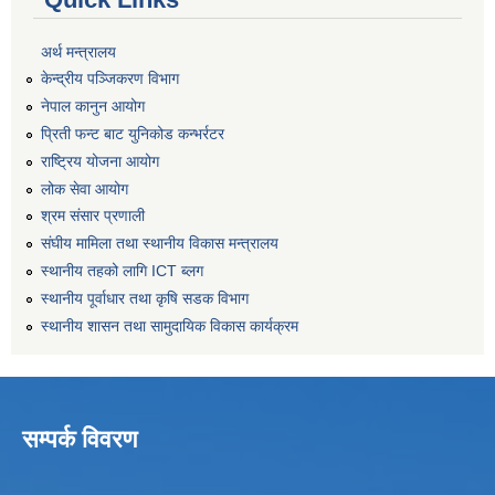
अर्थ मन्त्रालय
केन्द्रीय पञ्जिकरण विभाग
नेपाल कानुन आयोग
प्रिती फन्ट बाट युनिकोड कन्भर्रटर
राष्ट्रिय योजना आयोग
लोक सेवा आयोग
श्रम संसार प्रणाली
संघीय मामिला तथा स्थानीय विकास मन्त्रालय
स्थानीय तहको लागि ICT ब्लग
स्थानीय पूर्वाधार तथा कृषि सडक विभाग
स्थानीय शासन तथा सामुदायिक विकास कार्यक्रम
सम्पर्क विवरण