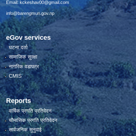
Email:
kckeshav00@gmail.com
info@barengmun.gov.np
eGov services
घटना दर्ता
सामाजिक सुरक्षा
नागरिक वडापत्र
CMIS
Reports
वार्षिक प्रगति प्रतिवेदन
चौमासिक प्रगति प्रतिवेदन
सार्वजनिक सुनुवाई