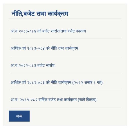
नीति,बजेट तथा कार्यक्रम
आ.व २०८३-०८४ को बजेट सारांस तथा बजेट वक्तव्य
आर्थिक वर्ष २०८३-०८४ को नीति तथा कार्यक्रम
आ.व २०८२-०८३ बजेट सारांश
आर्थिक वर्ष २०८२-०८३ को नीति कार्यक्रम (२०८२ असार ८ गते)
आ.व. २०८१-०८२ वार्षिक बजेट तथा कार्यक्रम (रातो किताब)
अन्य