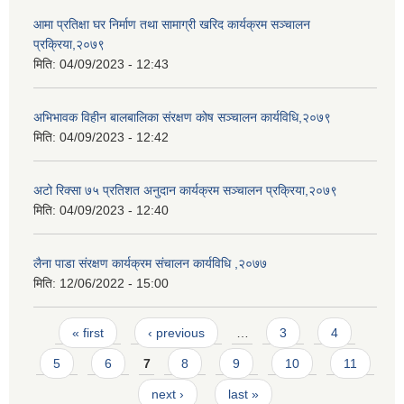
आमा प्रतिक्षा घर निर्माण तथा सामाग्री खरिद कार्यक्रम सञ्चालन
प्रक्रिया,२०७९
मिति:
04/09/2023 - 12:43
अभिभावक विहीन बालबालिका संरक्षण कोष सञ्चालन कार्यविधि,२०७९
मिति:
04/09/2023 - 12:42
अटो रिक्सा ७५ प्रतिशत अनुदान कार्यक्रम सञ्चालन प्रक्रिया,२०७९
मिति:
04/09/2023 - 12:40
लैना पाडा संरक्षण कार्यक्रम संचालन कार्यविधि ,२०७७
मिति:
12/06/2022 - 15:00
Pages
« first
‹ previous
…
3
4
5
6
7
8
9
10
11
next ›
last »