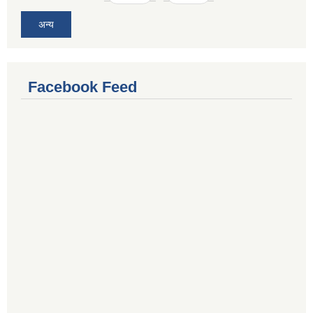
अन्य
Facebook Feed