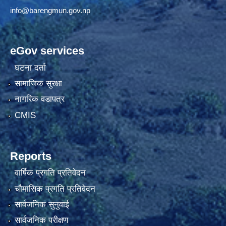
info@barengmun.gov.np
eGov services
घटना दर्ता
सामाजिक सुरक्षा
नागरिक वडापत्र
CMIS
Reports
वार्षिक प्रगति प्रतिवेदन
चौमासिक प्रगति प्रतिवेदन
सार्वजनिक सुनुवाई
सार्वजनिक परीक्षण