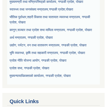
मुख्यमन्त्री तथा मन्त्रिपरिषद्को कार्यालय, गण्डकी प्रदेश, पोखरा
स्वास्थ्य तथा जनसंख्या मन्त्रालय,गण्डकी प्रदेश,पोखरा
भौतिक पूर्वाधार,शहरी विकास तथा यातायात व्यवस्था मन्त्रालय, गण्डकी
प्रदेश, पोखरा
कानून,सञ्चार तथा प्रदेश सभा मामिला मन्त्रालय, गण्डकी प्रदेश, पोखरा
अर्थ मन्त्रालय, गण्डकी प्रदेश, पोखरा
उद्योग, पर्यटन, वन तथा वातावरण मन्त्रालय, गण्डकी प्रदेश, पोखरा
भुमि व्यवस्था, कृषि तथा सहकारी मन्त्रालय, गण्डकी प्रदेश, पोखरा
प्रदेश नीति योजना आयोग, गण्डकी प्रदेश, पोखरा
प्रदेश सभा, गण्डकी प्रदेश, पोखरा
मुख्यन्यायाधिवक्ताको कार्यालय, गण्डकी प्रदेश, पोखरा
Quick Links