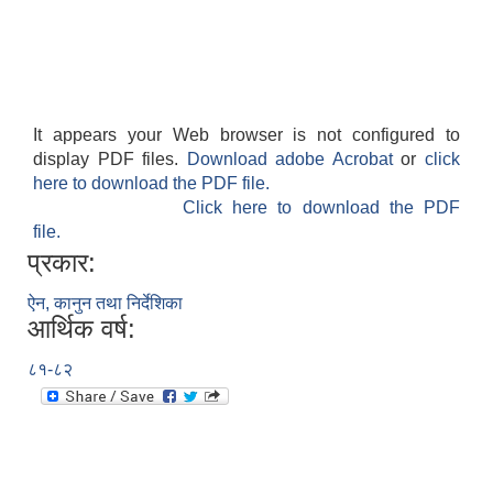
It appears your Web browser is not configured to
display PDF files.
Download adobe Acrobat
or
click
here to download the PDF file.
Click here to download the PDF
file.
प्रकार:
ऐन, कानुन तथा निर्देशिका
आर्थिक वर्ष:
८१-८२