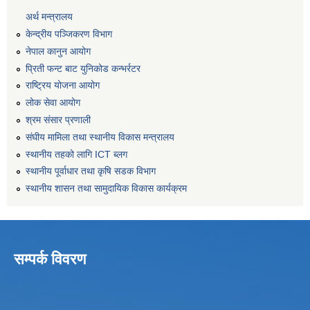
अर्थ मन्त्रालय
केन्द्रीय पञ्जिकरण विभाग
नेपाल कानुन आयोग
प्रिती फन्ट बाट युनिकोड कन्भर्रटर
राष्ट्रिय योजना आयोग
लोक सेवा आयोग
श्रम संसार प्रणाली
संघीय मामिला तथा स्थानीय विकास मन्त्रालय
स्थानीय तहको लागि ICT ब्लग
स्थानीय पूर्वाधार तथा कृषि सडक विभाग
स्थानीय शासन तथा सामुदायिक विकास कार्यक्रम
सम्पर्क विवरण