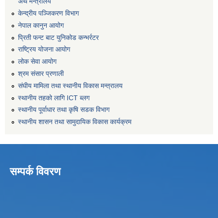
अर्थ मन्त्रालय
केन्द्रीय पञ्जिकरण विभाग
नेपाल कानुन आयोग
प्रिती फन्ट बाट युनिकोड कन्भर्रटर
राष्ट्रिय योजना आयोग
लोक सेवा आयोग
श्रम संसार प्रणाली
संघीय मामिला तथा स्थानीय विकास मन्त्रालय
स्थानीय तहको लागि ICT ब्लग
स्थानीय पूर्वाधार तथा कृषि सडक विभाग
स्थानीय शासन तथा सामुदायिक विकास कार्यक्रम
सम्पर्क विवरण