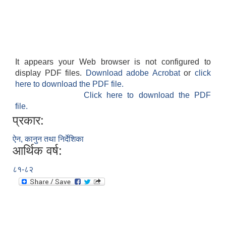
It appears your Web browser is not configured to
display PDF files.
Download adobe Acrobat
or
click
here to download the PDF file.
Click here to download the PDF
file.
प्रकार:
ऐन, कानुन तथा निर्देशिका
आर्थिक वर्ष:
८१-८२