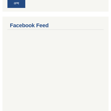
अन्य
Facebook Feed