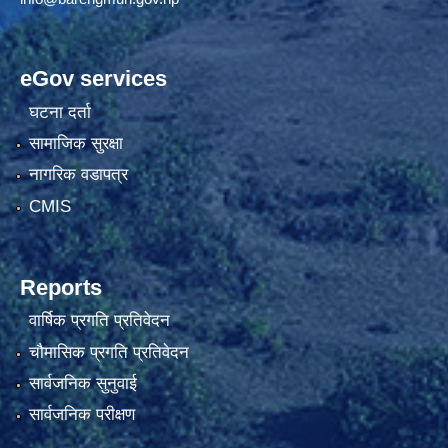
eGov services
घटना दर्ता
सामाजिक सुरक्षा
नागरिक वडापत्र
CMIS
Reports
वार्षिक प्रगति प्रतिवेदन
चौमासिक प्रगति प्रतिवेदन
सार्वजनिक सुनुवाई
सार्वजनिक परीक्षण