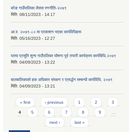
बरेङ गाउँपालिका लैसस रणनीति-२०७९
मिति:
08/11/2023 - 14:17
आ.व. २०७९-८० मा प्रकाशन भएका कार्यविधिहरू
मिति:
05/16/2023 - 12:27
घरमा प्रसूति शून्य गाउँपालिका घोषणा पूर्व तयारी कार्यक्रम कार्यबिधि,२०७९
मिति:
04/09/2023 - 13:22
बालबालिकाको हक अधिकार संरक्षण र प्रवर्द्धन सम्बन्धी कार्यविधि, २०७९
मिति:
04/09/2023 - 13:21
Pages
« first
‹ previous
1
2
3
4
5
6
7
8
9
…
next ›
last »