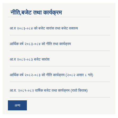
नीति,बजेट तथा कार्यक्रम
आ.व २०८३-०८४ को बजेट सारांस तथा बजेट वक्तव्य
आर्थिक वर्ष २०८३-०८४ को नीति तथा कार्यक्रम
आ.व २०८२-०८३ बजेट सारांश
आर्थिक वर्ष २०८२-०८३ को नीति कार्यक्रम (२०८२ असार ८ गते)
आ.व. २०८१-०८२ वार्षिक बजेट तथा कार्यक्रम (रातो किताब)
अन्य