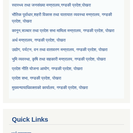
स्वास्थ्य तथा जनसंख्या मन्त्रालय,गण्डकी प्रदेश,पोखरा
भौतिक पूर्वाधार,शहरी विकास तथा यातायात व्यवस्था मन्त्रालय, गण्डकी
प्रदेश, पोखरा
कानून,सञ्चार तथा प्रदेश सभा मामिला मन्त्रालय, गण्डकी प्रदेश, पोखरा
अर्थ मन्त्रालय, गण्डकी प्रदेश, पोखरा
उद्योग, पर्यटन, वन तथा वातावरण मन्त्रालय, गण्डकी प्रदेश, पोखरा
भुमि व्यवस्था, कृषि तथा सहकारी मन्त्रालय, गण्डकी प्रदेश, पोखरा
प्रदेश नीति योजना आयोग, गण्डकी प्रदेश, पोखरा
प्रदेश सभा, गण्डकी प्रदेश, पोखरा
मुख्यन्यायाधिवक्ताको कार्यालय, गण्डकी प्रदेश, पोखरा
Quick Links