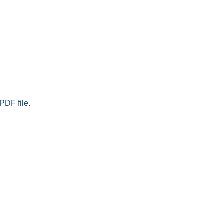
PDF file.