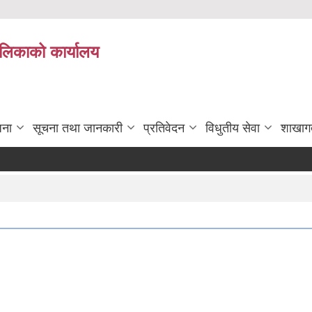
पालिकाको कार्यालय
जना
सूचना तथा जानकारी
प्रतिवेदन
विधुतीय सेवा
शाखाग