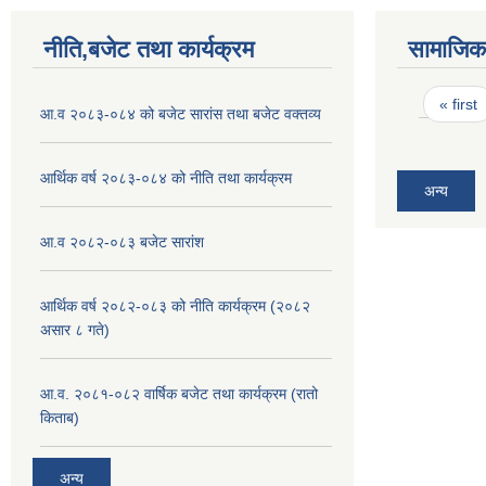
नीति,बजेट तथा कार्यक्रम
सामाजिक 
Pages
« first
आ.व २०८३-०८४ को बजेट सारांस तथा बजेट वक्तव्य
आर्थिक वर्ष २०८३-०८४ को नीति तथा कार्यक्रम
अन्य
आ.व २०८२-०८३ बजेट सारांश
आर्थिक वर्ष २०८२-०८३ को नीति कार्यक्रम (२०८२
असार ८ गते)
आ.व. २०८१-०८२ वार्षिक बजेट तथा कार्यक्रम (रातो
किताब)
अन्य