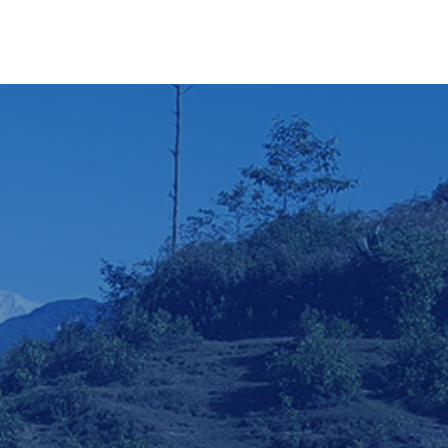
ी प्रदेश, पोखरा