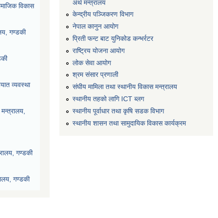
अर्थ मन्त्रालय
ा सामाजिक विकास
केन्द्रीय पञ्जिकरण विभाग
नेपाल कानुन आयोग
ालय, गण्डकी
प्रिती फन्ट बाट युनिकोड कन्भर्रटर
राष्ट्रिय योजना आयोग
डकी
लोक सेवा आयोग
श्रम संसार प्रणाली
यात व्यवस्था
संघीय मामिला तथा स्थानीय विकास मन्त्रालय
स्थानीय तहको लागि ICT ब्लग
स्थानीय पूर्वाधार तथा कृषि सडक विभाग
मन्त्रालय,
स्थानीय शासन तथा सामुदायिक विकास कार्यक्रम
्रालय, गण्डकी
रालय, गण्डकी
देश, पोखरा