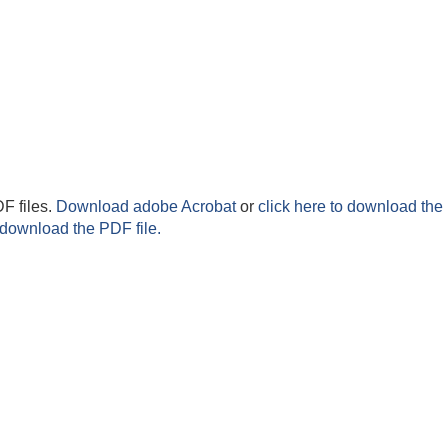
F files.
Download adobe Acrobat
or
click here to download the 
 download the PDF file.