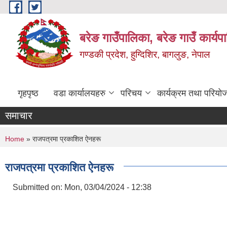
Skip to main content
बरेङ गाउँपालिका, बरेङ गाउँ कार्य
गण्डकी प्रदेश, हुग्दिशिर, बागलुङ, नेपाल
गृहपृष्ठ
वडा कार्यालयहरु
परिचय
कार्यक्रम तथा परियो
समाचार
You are here
Home
» राजपत्रमा प्रकाशित ऐनहरू
राजपत्रमा प्रकाशित ऐनहरू
Submitted on:
Mon, 03/04/2024 - 12:38