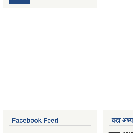
Facebook Feed
वडा अध्य