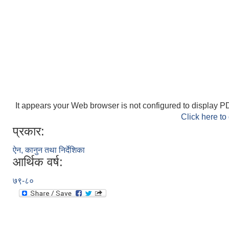
It appears your Web browser is not configured to display PD
Click here to
प्रकार:
ऐन, कानुन तथा निर्देशिका
आर्थिक वर्ष:
७९-८०