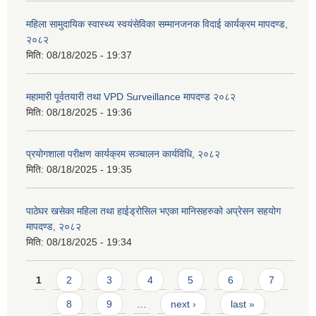
महिला सामुदायिक स्वास्थ्य स्वयंसेविका सम्मानजनक विदाई कार्यक्रम मापदण्ड,
२०८२
मिति:
08/18/2025 - 19:37
महामारी पूर्वतयारी तथा VPD Surveillance मापदण्ड २०८२
मिति:
08/18/2025 - 19:36
प्रयोगशाला परीक्षण कार्यक्रम सञ्चालन कार्यविधि, २०८२
मिति:
08/18/2025 - 19:35
पाठेघर खसेका महिला तथा हाईड्रोसिल भएका मानिसहरुको अप्रेसन सहयोग
मापदण्ड, २०८२
मिति:
08/18/2025 - 19:34
Pages
1
2
3
4
5
6
7
8
9
…
next ›
last »