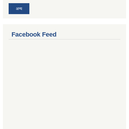
अन्य
Facebook Feed