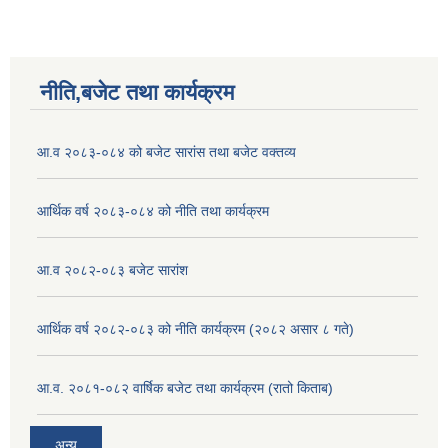
नीति,बजेट तथा कार्यक्रम
आ.व २०८३-०८४ को बजेट सारांस तथा बजेट वक्तव्य
आर्थिक वर्ष २०८३-०८४ को नीति तथा कार्यक्रम
आ.व २०८२-०८३ बजेट सारांश
आर्थिक वर्ष २०८२-०८३ को नीति कार्यक्रम (२०८२ असार ८ गते)
आ.व. २०८१-०८२ वार्षिक बजेट तथा कार्यक्रम (रातो किताब)
अन्य