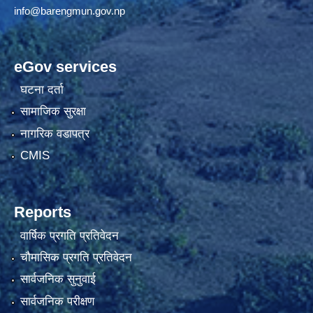
info@barengmun.gov.np
eGov services
घटना दर्ता
सामाजिक सुरक्षा
नागरिक वडापत्र
CMIS
Reports
वार्षिक प्रगति प्रतिवेदन
चौमासिक प्रगति प्रतिवेदन
सार्वजनिक सुनुवाई
सार्वजनिक परीक्षण