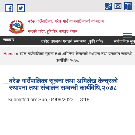
Skip to main content
बरेङ गाउँपालिका, बरेङ गाउँ कार्यपालिकाको कार्यालय
गण्डकी प्रदेश, हुग्दिशिर, बागलुङ, नेपाल
समाचार
दररेट उपलब्ध गराउने सम्बन्धमा (कृषि तर्फ)
सार्वजनिक सुनुवाइ स
You are here
Home
» बरेङ गाउँपालिका सूचना तथा अभिलेख केन्द्रको स्थापना तथा संचालन सम्बन्धी
कार्यविधि,२०७८
बरेङ गाउँपालिका सूचना तथा अभिलेख केन्द्रको
स्थापना तथा संचालन सम्बन्धी कार्यविधि,२०७८
Submitted on:
Sun, 04/09/2023 - 13:18