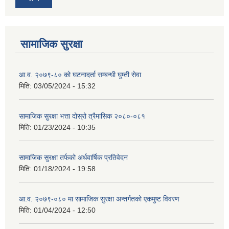
सामाजिक सुरक्षा
आ.व. २०७९-८० को घटनादर्ता सम्बन्धी घुम्ती सेवा
मिति:
03/05/2024 - 15:32
सामाजिक सुरक्षा भत्ता दोस्रो त्रैमासिक २०८०-०८१
मिति:
01/23/2024 - 10:35
सामाजिक सुरक्षा तर्फको अर्धवार्षिक प्रतिवेदन
मिति:
01/18/2024 - 19:58
आ.व. २०७९-०८० मा सामाजिक सुरक्षा अन्तर्गतको एकमुष्ट विवरण
मिति:
01/04/2024 - 12:50