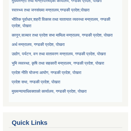
मुख्यमन्त्री तथा मन्त्रिपरिषद्को कार्यालय, गण्डकी प्रदेश, पोखरा
स्वास्थ्य तथा जनसंख्या मन्त्रालय,गण्डकी प्रदेश,पोखरा
भौतिक पूर्वाधार,शहरी विकास तथा यातायात व्यवस्था मन्त्रालय, गण्डकी
प्रदेश, पोखरा
कानून,सञ्चार तथा प्रदेश सभा मामिला मन्त्रालय, गण्डकी प्रदेश, पोखरा
अर्थ मन्त्रालय, गण्डकी प्रदेश, पोखरा
उद्योग, पर्यटन, वन तथा वातावरण मन्त्रालय, गण्डकी प्रदेश, पोखरा
भुमि व्यवस्था, कृषि तथा सहकारी मन्त्रालय, गण्डकी प्रदेश, पोखरा
प्रदेश नीति योजना आयोग, गण्डकी प्रदेश, पोखरा
प्रदेश सभा, गण्डकी प्रदेश, पोखरा
मुख्यन्यायाधिवक्ताको कार्यालय, गण्डकी प्रदेश, पोखरा
Quick Links