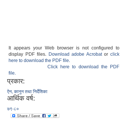
It appears your Web browser is not configured to
display PDF files.
Download adobe Acrobat
or
click
here to download the PDF file.
Click here to download the PDF
file.
प्रकार:
ऐन, कानुन तथा निर्देशिका
आर्थिक वर्ष:
७९-८०