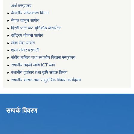
अर्थ मन्त्रालय
केन्द्रीय पञ्जिकरण विभाग
नेपाल कानुन आयोग
प्रिती फन्ट बाट युनिकोड कन्भर्रटर
राष्ट्रिय योजना आयोग
लोक सेवा आयोग
श्रम संसार प्रणाली
संघीय मामिला तथा स्थानीय विकास मन्त्रालय
स्थानीय तहको लागि ICT ब्लग
स्थानीय पूर्वाधार तथा कृषि सडक विभाग
स्थानीय शासन तथा सामुदायिक विकास कार्यक्रम
सम्पर्क विवरण