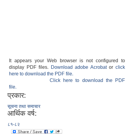
It appears your Web browser is not configured to
display PDF files.
Download adobe Acrobat
or
click
here to download the PDF file.
Click here to download the PDF
file.
प्रकार:
सूचना तथा समाचार
आर्थिक वर्ष:
८१-८२