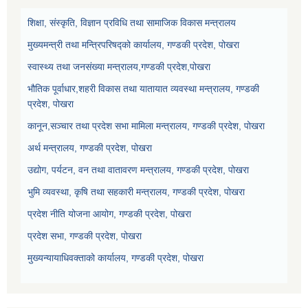
शिक्षा, संस्कृति, विज्ञान प्रविधि तथा सामाजिक विकास मन्त्रालय
मुख्यमन्त्री तथा मन्त्रिपरिषद्को कार्यालय, गण्डकी प्रदेश, पोखरा
स्वास्थ्य तथा जनसंख्या मन्त्रालय,गण्डकी प्रदेश,पोखरा
भौतिक पूर्वाधार,शहरी विकास तथा यातायात व्यवस्था मन्त्रालय, गण्डकी
प्रदेश, पोखरा
कानून,सञ्चार तथा प्रदेश सभा मामिला मन्त्रालय, गण्डकी प्रदेश, पोखरा
अर्थ मन्त्रालय, गण्डकी प्रदेश, पोखरा
उद्योग, पर्यटन, वन तथा वातावरण मन्त्रालय, गण्डकी प्रदेश, पोखरा
भुमि व्यवस्था, कृषि तथा सहकारी मन्त्रालय, गण्डकी प्रदेश, पोखरा
प्रदेश नीति योजना आयोग, गण्डकी प्रदेश, पोखरा
प्रदेश सभा, गण्डकी प्रदेश, पोखरा
मुख्यन्यायाधिवक्ताको कार्यालय, गण्डकी प्रदेश, पोखरा