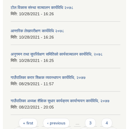
टोल विकास संस्था सञ्चालन कार्यविधि २०७८
मिति:
10/28/2021 - 16:26
आन्तरिक लेखापरीक्षण कार्यविधि २०७८
मिति:
10/28/2021 - 16:26
अनुगमन तथा सुपरिवेक्षण समितिको कार्यसञ्चालन कार्यविधि, २०७८
मिति:
10/28/2021 - 16:25
गाउँपालिका करार शिक्षक व्यवस्थापन कार्यविधि, २०७७
मिति:
08/29/2021 - 11:57
गाउँपालिका अध्यक्ष शैक्षिक सुधार कार्यक्रम कार्यान्वयन कार्यविधि, २०७७
मिति:
08/22/2021 - 20:05
Pages
« first
‹ previous
…
3
4