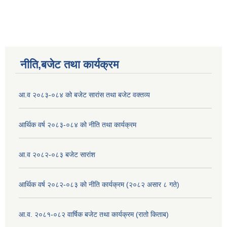
नीति,बजेट तथा कार्यक्रम
आ.व २०८३-०८४ को बजेट सारांस तथा बजेट वक्तव्य
आर्थिक वर्ष २०८३-०८४ को नीति तथा कार्यक्रम
आ.व २०८२-०८३ बजेट सारांश
आर्थिक वर्ष २०८२-०८३ को नीति कार्यक्रम (२०८२ असार ८ गते)
आ.व. २०८१-०८२ वार्षिक बजेट तथा कार्यक्रम (रातो किताब)