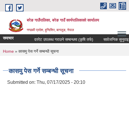
Skip to main content
बरेङ गाउँपालिका, बरेङ गाउँ कार्यपालिकाको कार्यालय
गण्डकी प्रदेश, हुग्दिशिर, बागलुङ, नेपाल
समाचार
दररेट उपलब्ध गराउने सम्बन्धमा (कृषि तर्फ)
सार्वजनिक सुनुवाइ सम्बन
You are here
Home
» कासमु पेस गर्ने सम्बन्धी सूचना
कासमु पेस गर्ने सम्बन्धी सूचना
Submitted on:
Thu, 07/17/2025 - 20:10