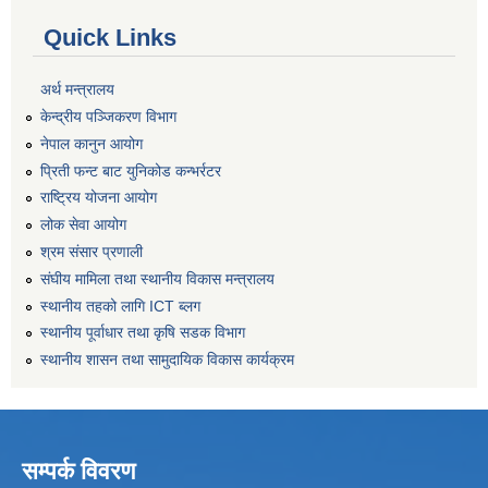
Quick Links
अर्थ मन्त्रालय
केन्द्रीय पञ्जिकरण विभाग
नेपाल कानुन आयोग
प्रिती फन्ट बाट युनिकोड कन्भर्रटर
राष्ट्रिय योजना आयोग
लोक सेवा आयोग
श्रम संसार प्रणाली
संघीय मामिला तथा स्थानीय विकास मन्त्रालय
स्थानीय तहको लागि ICT ब्लग
स्थानीय पूर्वाधार तथा कृषि सडक विभाग
स्थानीय शासन तथा सामुदायिक विकास कार्यक्रम
सम्पर्क विवरण