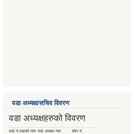
वडा अध्यक्ष/सचिव विवरण
वडा अध्यक्षहरुको विवरण
वडा नं.
वडाको नाम
वडा अध्यक्ष नाम
फोन नं.