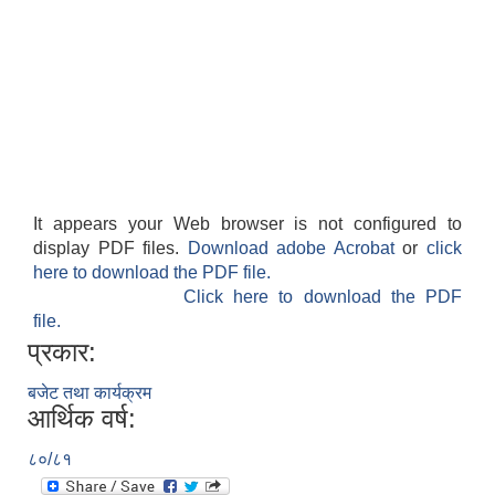
It appears your Web browser is not configured to
display PDF files.
Download adobe Acrobat
or
click
here to download the PDF file.
Click here to download the PDF
file.
प्रकार:
बजेट तथा कार्यक्रम
आर्थिक वर्ष:
८०/८१