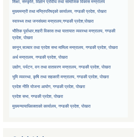
शिक्षा, संस्कृति, विज्ञान प्रविधि तथा सामाजिक विकास मन्त्रालय
मुख्यमन्त्री तथा मन्त्रिपरिषद्को कार्यालय, गण्डकी प्रदेश, पोखरा
स्वास्थ्य तथा जनसंख्या मन्त्रालय,गण्डकी प्रदेश,पोखरा
भौतिक पूर्वाधार,शहरी विकास तथा यातायात व्यवस्था मन्त्रालय, गण्डकी
प्रदेश, पोखरा
कानून,सञ्चार तथा प्रदेश सभा मामिला मन्त्रालय, गण्डकी प्रदेश, पोखरा
अर्थ मन्त्रालय, गण्डकी प्रदेश, पोखरा
उद्योग, पर्यटन, वन तथा वातावरण मन्त्रालय, गण्डकी प्रदेश, पोखरा
भुमि व्यवस्था, कृषि तथा सहकारी मन्त्रालय, गण्डकी प्रदेश, पोखरा
प्रदेश नीति योजना आयोग, गण्डकी प्रदेश, पोखरा
प्रदेश सभा, गण्डकी प्रदेश, पोखरा
मुख्यन्यायाधिवक्ताको कार्यालय, गण्डकी प्रदेश, पोखरा