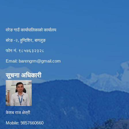
वरेङ गाउँ कार्यापालिकाको कार्यालय
बरेङ -२, हुग्दिशिर, बागलुङ
फोन नं. ९८५७६३२३२८
Email:
barengrm@gmail.com
सूचना अधिकारी
केशब राज क्षेत्री
Mobile: 9857660660