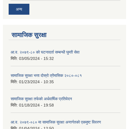
अन्य
सामाजिक सुरक्षा
आ.व. २०७९-८० को घटनादर्ता सम्बन्धी घुम्ती सेवा
मिति:
03/05/2024 - 15:32
सामाजिक सुरक्षा भत्ता दोस्रो त्रैमासिक २०८०-०८१
मिति:
01/23/2024 - 10:35
सामाजिक सुरक्षा तर्फको अर्धवार्षिक प्रतिवेदन
मिति:
01/18/2024 - 19:58
आ.व. २०७९-०८० मा सामाजिक सुरक्षा अन्तर्गतको एकमुष्ट विवरण
मिति:
01/04/2024 - 12:50