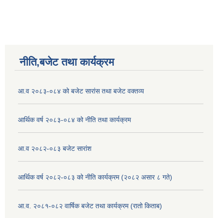
नीति,बजेट तथा कार्यक्रम
आ.व २०८३-०८४ को बजेट सारांस तथा बजेट वक्तव्य
आर्थिक वर्ष २०८३-०८४ को नीति तथा कार्यक्रम
आ.व २०८२-०८३ बजेट सारांश
आर्थिक वर्ष २०८२-०८३ को नीति कार्यक्रम (२०८२ असार ८ गते)
आ.व. २०८१-०८२ वार्षिक बजेट तथा कार्यक्रम (रातो किताब)