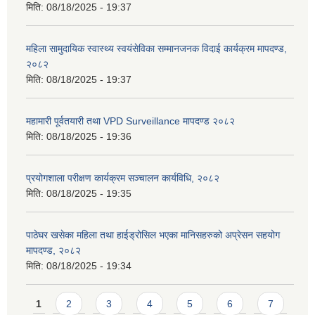
मिति:
08/18/2025 - 19:37
महिला सामुदायिक स्वास्थ्य स्वयंसेविका सम्मानजनक विदाई कार्यक्रम मापदण्ड,
२०८२
मिति:
08/18/2025 - 19:37
महामारी पूर्वतयारी तथा VPD Surveillance मापदण्ड २०८२
मिति:
08/18/2025 - 19:36
प्रयोगशाला परीक्षण कार्यक्रम सञ्चालन कार्यविधि, २०८२
मिति:
08/18/2025 - 19:35
पाठेघर खसेका महिला तथा हाईड्रोसिल भएका मानिसहरुको अप्रेसन सहयोग
मापदण्ड, २०८२
मिति:
08/18/2025 - 19:34
Pages
1
2
3
4
5
6
7