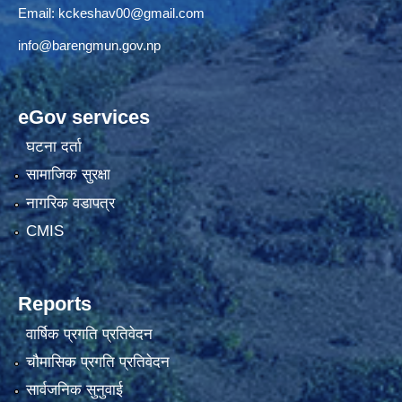
Email:
kckeshav00@gmail.com
info@barengmun.gov.np
eGov services
घटना दर्ता
सामाजिक सुरक्षा
नागरिक वडापत्र
CMIS
Reports
वार्षिक प्रगति प्रतिवेदन
चौमासिक प्रगति प्रतिवेदन
सार्वजनिक सुनुवाई