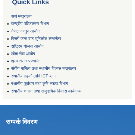
Quick Links
अर्थ मन्त्रालय
केन्द्रीय पञ्जिकरण विभाग
नेपाल कानुन आयोग
प्रिती फन्ट बाट युनिकोड कन्भर्रटर
राष्ट्रिय योजना आयोग
लोक सेवा आयोग
श्रम संसार प्रणाली
संघीय मामिला तथा स्थानीय विकास मन्त्रालय
स्थानीय तहको लागि ICT ब्लग
स्थानीय पूर्वाधार तथा कृषि सडक विभाग
स्थानीय शासन तथा सामुदायिक विकास कार्यक्रम
सम्पर्क विवरण