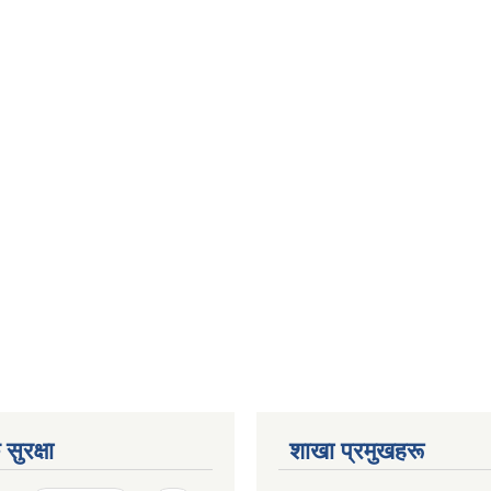
सुरक्षा
शाखा प्रमुखहरू