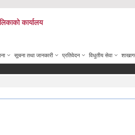
पालिकाको कार्यालय
जना
सूचना तथा जानकारी
प्रतिवेदन
विधुतीय सेवा
शाखाग