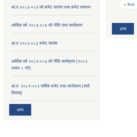
Pages
« first
आ.व २०८३-०८४ को बजेट सारांस तथा बजेट वक्तव्य
आर्थिक वर्ष २०८३-०८४ को नीति तथा कार्यक्रम
अन्य
आ.व २०८२-०८३ बजेट सारांश
आर्थिक वर्ष २०८२-०८३ को नीति कार्यक्रम (२०८२
असार ८ गते)
आ.व. २०८१-०८२ वार्षिक बजेट तथा कार्यक्रम (रातो
किताब)
अन्य