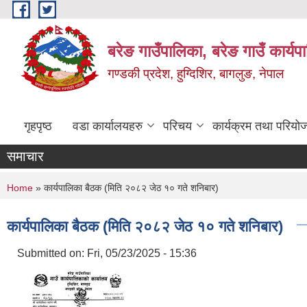
Skip to main content
बरेङ गाउँपालिका, बरेङ गाउँ कार्य
गण्डकी प्रदेश, हुग्दिशिर, बागलुङ, नेपाल
गृहपृष्ठ
वडा कार्यालयहरु
परिचय
कार्यक्रम तथा परियो
समाचार
You are here
Home
» कार्यपालिका बैठक (मिति २०८२ जेठ १० गते शनिबार)
कार्यपालिका बैठक (मिति २०८२ जेठ १० गते शनिबार)
Submitted on:
Fri, 05/23/2025 - 15:36