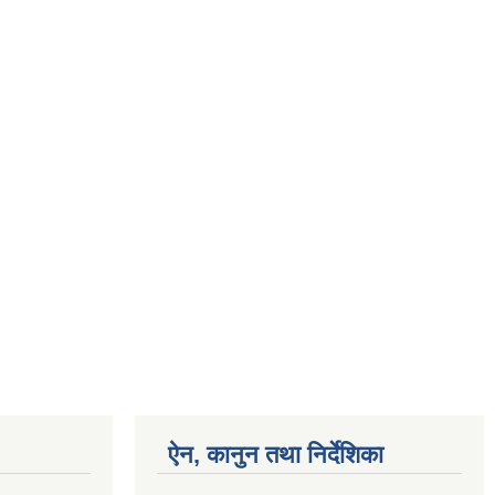
ऐन, कानुन तथा निर्देशिका