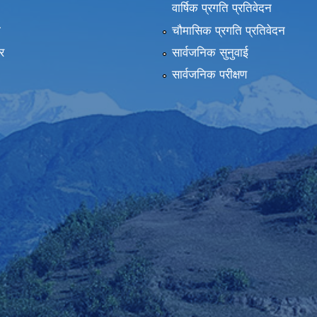
वार्षिक प्रगति प्रतिवेदन
ा
चौमासिक प्रगति प्रतिवेदन
र
सार्वजनिक सुनुवाई
सार्वजनिक परीक्षण