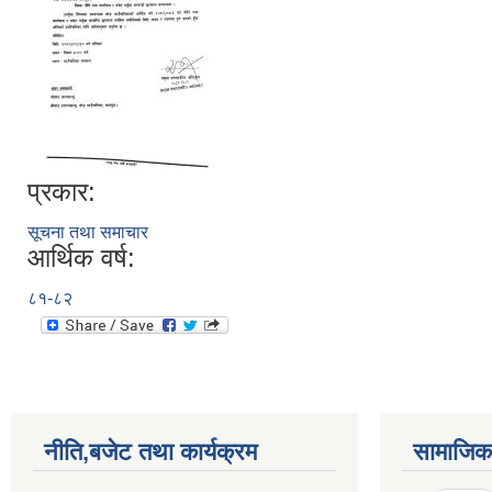
प्रकार:
सूचना तथा समाचार
आर्थिक वर्ष:
८१-८२
नीति,बजेट तथा कार्यक्रम
सामाजिक 