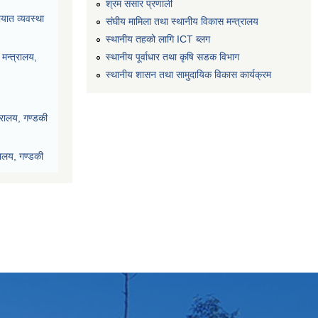
श्रम संसार प्रणाली
यात व्यवस्था
संघीय मामिला तथा स्थानीय विकास मन्त्रालय
स्थानीय तहको लागि ICT ब्लग
स्थानीय पूर्वाधार तथा कृषि सडक विभाग
मन्त्रालय,
स्थानीय शासन तथा सामुदायिक विकास कार्यक्रम
्रालय, गण्डकी
रालय, गण्डकी
देश, पोखरा
ी प्रदेश, पोखरा