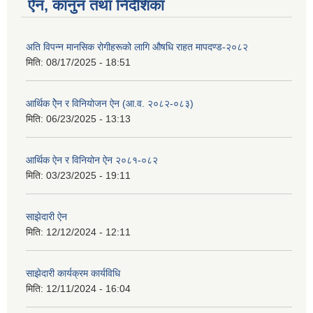
ऐन, कानुन तथा निर्देशिका
अति विपन्न मानसिक रोगीहरूको लागि औषधि राहत मापदण्ड-२०८२
मिति:
08/17/2025 - 18:51
आर्थिक ऐेन र विनियोजन ऐन (आ.व. २०८२-०८‍३)
मिति:
06/23/2025 - 13:13
आर्थिक ऐन र विनियोन ऐन २०८१-०८२
मिति:
03/23/2025 - 19:11
साझेदारी ऐन
मिति:
12/12/2024 - 12:11
साझेदारी कार्यक्रम कार्यविधि
मिति:
12/11/2024 - 16:04