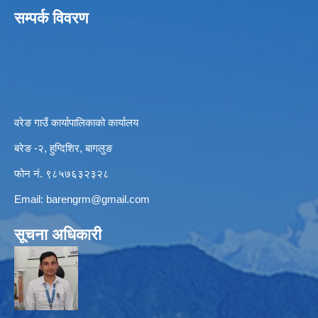
सम्पर्क विवरण
वरेङ गाउँ कार्यापालिकाको कार्यालय
बरेङ -२, हुग्दिशिर, बागलुङ
फोन नं. ९८५७६३२३२८
Email:
barengrm@gmail.com
सूचना अधिकारी