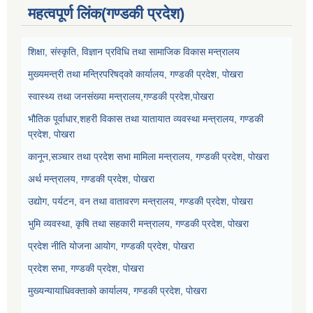
महत्वपूर्ण लिंक(गण्डकी प्रदेश)
शिक्षा, संस्कृति, विज्ञान प्रविधि तथा सामाजिक विकास मन्त्रालय
मुख्यमन्त्री तथा मन्त्रिपरिषद्को कार्यालय, गण्डकी प्रदेश, पोखरा
स्वास्थ्य तथा जनसंख्या मन्त्रालय,गण्डकी प्रदेश,पोखरा
भौतिक पूर्वाधार,शहरी विकास तथा यातायात व्यवस्था मन्त्रालय, गण्डकी
प्रदेश, पोखरा
कानून,सञ्चार तथा प्रदेश सभा मामिला मन्त्रालय, गण्डकी प्रदेश, पोखरा
अर्थ मन्त्रालय, गण्डकी प्रदेश, पोखरा
उद्योग, पर्यटन, वन तथा वातावरण मन्त्रालय, गण्डकी प्रदेश, पोखरा
भुमि व्यवस्था, कृषि तथा सहकारी मन्त्रालय, गण्डकी प्रदेश, पोखरा
प्रदेश नीति योजना आयोग, गण्डकी प्रदेश, पोखरा
प्रदेश सभा, गण्डकी प्रदेश, पोखरा
मुख्यन्यायाधिवक्ताको कार्यालय, गण्डकी प्रदेश, पोखरा