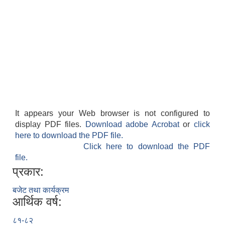
It appears your Web browser is not configured to
display PDF files.
Download adobe Acrobat
or
click
here to download the PDF file.
Click here to download the PDF
file.
प्रकार:
बजेट तथा कार्यक्रम
आर्थिक वर्ष:
८१-८२