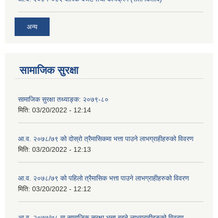
अन्य
सामाजिक सुरक्षा
सामाजिक सुरक्षा तथ्याङ्क: २०७९-८०
मिति:
03/20/2022 - 12:14
आ.व. २०७८/७९ को दोस्रो त्रैमासिकमा भत्ता पाउने लाभग्राहीहरुको विवरण
मिति:
03/20/2022 - 12:13
आ.व. २०७८/७९ को पहिलो त्रैमासिक भत्ता पाउने लाभग्राहीहरुको विवरण
मिति:
03/20/2022 - 12:12
आ.व. २०७७/७८ मा सामाजिक सुरक्षा भत्ता बुझ्ने लाभग्राहीहरुको विवरण