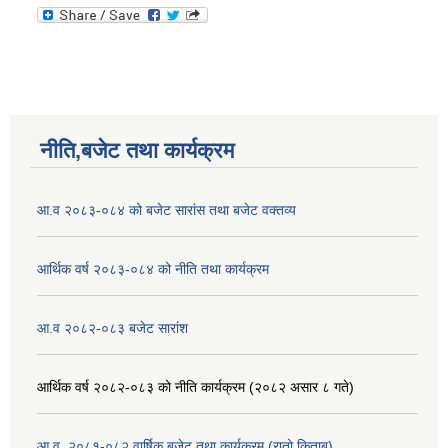
नीति,बजेट तथा कार्यक्रम
आ.व २०८३-०८४ को बजेट सारांस तथा बजेट वक्तव्य
आर्थिक वर्ष २०८३-०८४ को नीति तथा कार्यक्रम
आ.व २०८२-०८३ बजेट सारांश
आर्थिक वर्ष २०८२-०८३ को नीति कार्यक्रम (२०८२ असार ८ गते)
आ.व. २०८१-०८२ वार्षिक बजेट तथा कार्यक्रम (रातो किताब)