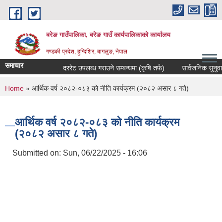
Skip to main content
बरेङ गाउँपालिका, बरेङ गाउँ कार्यपालिकाको कार्यालय
गण्डकी प्रदेश, हुग्दिशिर, बागलुङ, नेपाल
समाचार
दररेट उपलब्ध गराउने सम्बन्धमा (कृषि तर्फ)
सार्वजनिक सुनुवाइ सम्
You are here
Home
» आर्थिक वर्ष २०८२-०८३ को नीति कार्यक्रम (२०८२ असार ८ गते)
आर्थिक वर्ष २०८२-०८३ को नीति कार्यक्रम
(२०८२ असार ८ गते)
Submitted on:
Sun, 06/22/2025 - 16:06