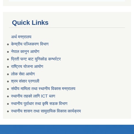
Quick Links
अर्थ मन्त्रालय
केन्द्रीय पञ्जिकरण विभाग
नेपाल कानुन आयोग
प्रिती फन्ट बाट युनिकोड कन्भर्रटर
राष्ट्रिय योजना आयोग
लोक सेवा आयोग
श्रम संसार प्रणाली
संघीय मामिला तथा स्थानीय विकास मन्त्रालय
स्थानीय तहको लागि ICT ब्लग
स्थानीय पूर्वाधार तथा कृषि सडक विभाग
स्थानीय शासन तथा सामुदायिक विकास कार्यक्रम