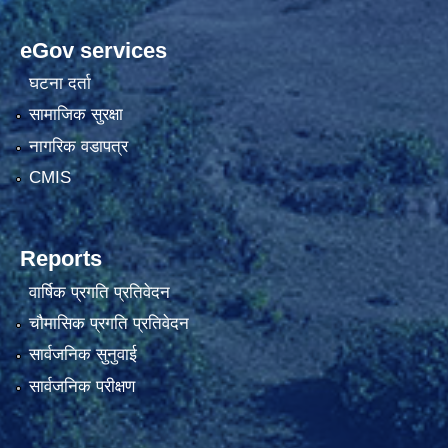
eGov services
घटना दर्ता
सामाजिक सुरक्षा
नागरिक वडापत्र
CMIS
Reports
वार्षिक प्रगति प्रतिवेदन
चौमासिक प्रगति प्रतिवेदन
सार्वजनिक सुनुवाई
सार्वजनिक परीक्षण