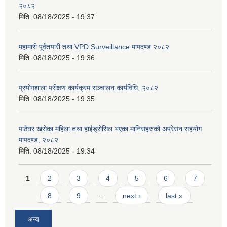
२०८२
मिति:
08/18/2025 - 19:37
महामारी पूर्वतयारी तथा VPD Surveillance मापदण्ड २०८२
मिति:
08/18/2025 - 19:36
प्रयोगशाला परीक्षण कार्यक्रम सञ्चालन कार्यविधि, २०८२
मिति:
08/18/2025 - 19:35
पाठेघर खसेका महिला तथा हाईड्रोसिल भएका मानिसहरुको अप्रेसन सहयोग
मापदण्ड, २०८२
मिति:
08/18/2025 - 19:34
Pages
1
2
3
4
5
6
7
8
9
…
next ›
last »
अन्य