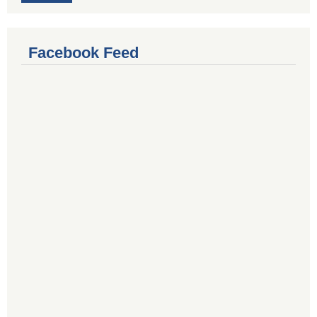
Facebook Feed