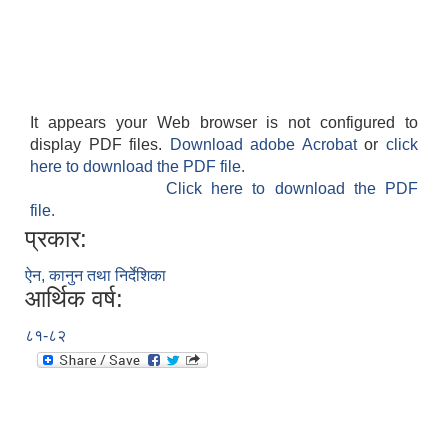
It appears your Web browser is not configured to
display PDF files.
Download adobe Acrobat
or
click
here to download the PDF file.
Click here to download the PDF
file.
प्रकार:
ऐन, कानुन तथा निर्देशिका
आर्थिक वर्ष:
८१-८२