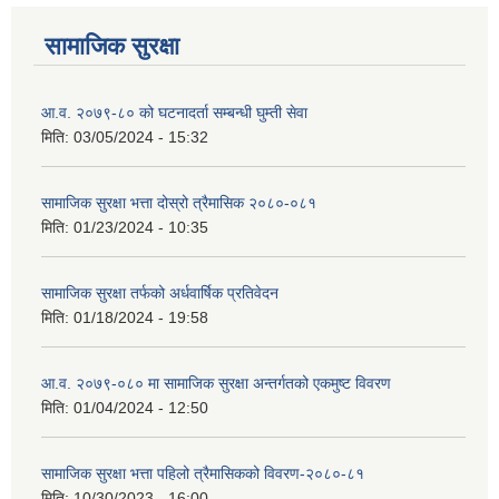
सामाजिक सुरक्षा
आ.व. २०७९-८० को घटनादर्ता सम्बन्धी घुम्ती सेवा
मिति:
03/05/2024 - 15:32
सामाजिक सुरक्षा भत्ता दोस्रो त्रैमासिक २०८०-०८१
मिति:
01/23/2024 - 10:35
सामाजिक सुरक्षा तर्फको अर्धवार्षिक प्रतिवेदन
मिति:
01/18/2024 - 19:58
आ.व. २०७९-०८० मा सामाजिक सुरक्षा अन्तर्गतको एकमुष्ट विवरण
मिति:
01/04/2024 - 12:50
सामाजिक सुरक्षा भत्ता पहिलो त्रैमासिकको विवरण-२०८०-८१
मिति:
10/30/2023 - 16:00