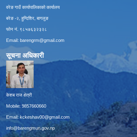
वरेङ गाउँ कार्यापालिकाको कार्यालय
बरेङ -२, हुग्दिशिर, बागलुङ
फोन नं. ९८५७६३२३२८
Email:
barengrm@gmail.com
सूचना अधिकारी
केशब राज क्षेत्री
Mobile: 9857660660
Email:
kckeshav00@gmail.com
info@barengmun.gov.np