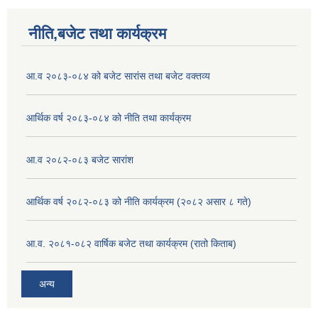
नीति,बजेट तथा कार्यक्रम
आ.व २०८३-०८४ को बजेट सारांस तथा बजेट वक्तव्य
आर्थिक वर्ष २०८३-०८४ को नीति तथा कार्यक्रम
आ.व २०८२-०८३ बजेट सारांश
आर्थिक वर्ष २०८२-०८३ को नीति कार्यक्रम (२०८२ असार ८ गते)
आ.व. २०८१-०८२ वार्षिक बजेट तथा कार्यक्रम (रातो किताब)
अन्य