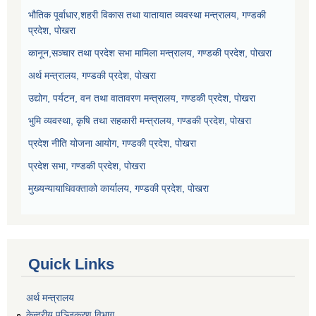
भौतिक पूर्वाधार,शहरी विकास तथा यातायात व्यवस्था मन्त्रालय, गण्डकी
प्रदेश, पोखरा
कानून,सञ्चार तथा प्रदेश सभा मामिला मन्त्रालय, गण्डकी प्रदेश, पोखरा
अर्थ मन्त्रालय, गण्डकी प्रदेश, पोखरा
उद्योग, पर्यटन, वन तथा वातावरण मन्त्रालय, गण्डकी प्रदेश, पोखरा
भुमि व्यवस्था, कृषि तथा सहकारी मन्त्रालय, गण्डकी प्रदेश, पोखरा
प्रदेश नीति योजना आयोग, गण्डकी प्रदेश, पोखरा
प्रदेश सभा, गण्डकी प्रदेश, पोखरा
मुख्यन्यायाधिवक्ताको कार्यालय, गण्डकी प्रदेश, पोखरा
Quick Links
अर्थ मन्त्रालय
केन्द्रीय पञ्जिकरण विभाग