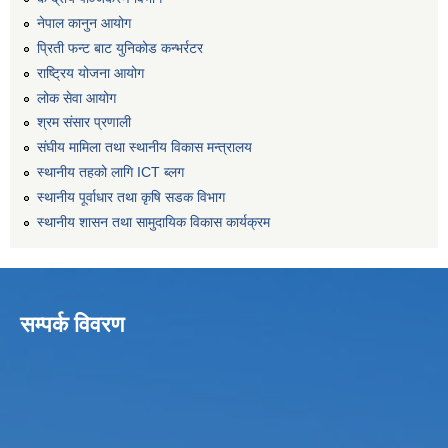
नेपाल कानुन आयोग
प्रिती फन्ट बाट युनिकोड कन्भर्रटर
राष्ट्रिय योजना आयोग
लोक सेवा आयोग
श्रम संसार प्रणाली
संघीय मामिला तथा स्थानीय विकास मन्त्रालय
स्थानीय तहको लागि ICT ब्लग
स्थानीय पूर्वाधार तथा कृषि सडक विभाग
स्थानीय शासन तथा सामुदायिक विकास कार्यक्रम
सम्पर्क विवरण