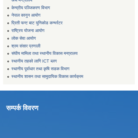
केन्द्रीय पञ्जिकरण विभाग
नेपाल कानुन आयोग
प्रिती फन्ट बाट युनिकोड कन्भर्रटर
राष्ट्रिय योजना आयोग
लोक सेवा आयोग
श्रम संसार प्रणाली
संघीय मामिला तथा स्थानीय विकास मन्त्रालय
स्थानीय तहको लागि ICT ब्लग
स्थानीय पूर्वाधार तथा कृषि सडक विभाग
स्थानीय शासन तथा सामुदायिक विकास कार्यक्रम
सम्पर्क विवरण