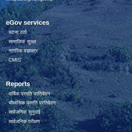
eGov services
घटना दर्ता
सामाजिक सुरक्षा
नागरिक वडापत्र
CMIS
Reports
वार्षिक प्रगति प्रतिवेदन
चौमासिक प्रगति प्रतिवेदन
सार्वजनिक सुनुवाई
सार्वजनिक परीक्षण