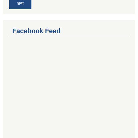
अन्य
Facebook Feed