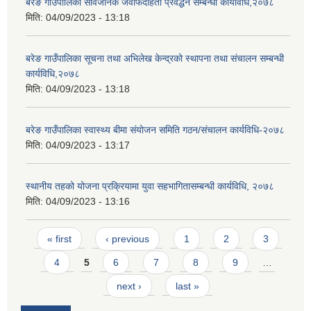
बरेङ गाउँपालिका सार्वजनिक जवाफदेहिता प्रवर्द्धन सम्बन्धी कार्यविधि,२०७८
मिति:
04/09/2023 - 13:18
बरेङ गाउँपालिका सूचना तथा अभिलेख केन्द्रको स्थापना तथा संचालन सम्बन्धी
कार्यविधि,२०७८
मिति:
04/09/2023 - 13:18
बरेङ गाउँपालिका स्वास्थ्य बीमा संयोजन समिति गठन/संचालन कार्यविधि-२०७८
मिति:
04/09/2023 - 13:17
स्थानीय तहको योजना प्रक्रियामा युवा सहभागितासम्बन्धी कार्यविधि, २०७८
मिति:
04/09/2023 - 13:16
Pages
« first
‹ previous
1
2
3
4
5
6
7
8
9
…
next ›
last »