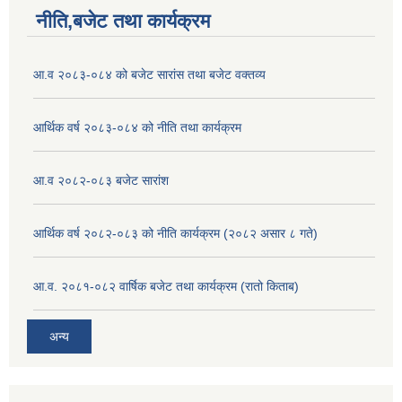
नीति,बजेट तथा कार्यक्रम
आ.व २०८३-०८४ को बजेट सारांस तथा बजेट वक्तव्य
आर्थिक वर्ष २०८३-०८४ को नीति तथा कार्यक्रम
आ.व २०८२-०८३ बजेट सारांश
आर्थिक वर्ष २०८२-०८३ को नीति कार्यक्रम (२०८२ असार ८ गते)
आ.व. २०८१-०८२ वार्षिक बजेट तथा कार्यक्रम (रातो किताब)
अन्य