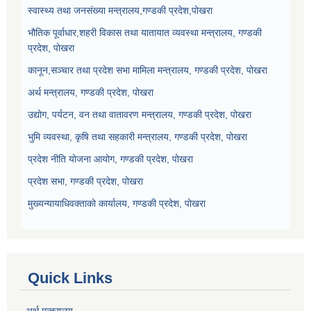
स्वास्थ्य तथा जनसंख्या मन्त्रालय,गण्डकी प्रदेश,पोखरा
भौतिक पूर्वाधार,शहरी विकास तथा यातायात व्यवस्था मन्त्रालय, गण्डकी
प्रदेश, पोखरा
कानून,सञ्चार तथा प्रदेश सभा मामिला मन्त्रालय, गण्डकी प्रदेश, पोखरा
अर्थ मन्त्रालय, गण्डकी प्रदेश, पोखरा
उद्योग, पर्यटन, वन तथा वातावरण मन्त्रालय, गण्डकी प्रदेश, पोखरा
भुमि व्यवस्था, कृषि तथा सहकारी मन्त्रालय, गण्डकी प्रदेश, पोखरा
प्रदेश नीति योजना आयोग, गण्डकी प्रदेश, पोखरा
प्रदेश सभा, गण्डकी प्रदेश, पोखरा
मुख्यन्यायाधिवक्ताको कार्यालय, गण्डकी प्रदेश, पोखरा
Quick Links
अर्थ मन्त्रालय