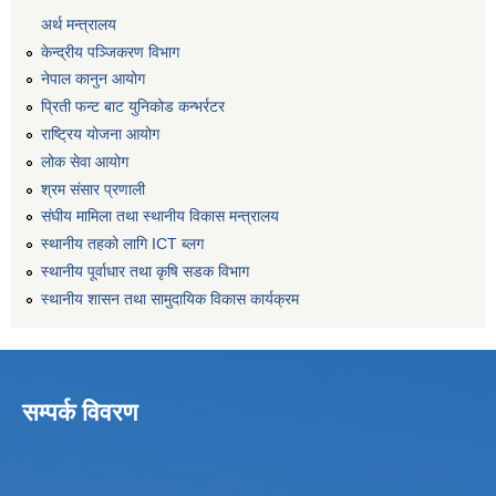
अर्थ मन्त्रालय
केन्द्रीय पञ्जिकरण विभाग
नेपाल कानुन आयोग
प्रिती फन्ट बाट युनिकोड कन्भर्रटर
राष्ट्रिय योजना आयोग
लोक सेवा आयोग
श्रम संसार प्रणाली
संघीय मामिला तथा स्थानीय विकास मन्त्रालय
स्थानीय तहको लागि ICT ब्लग
स्थानीय पूर्वाधार तथा कृषि सडक विभाग
स्थानीय शासन तथा सामुदायिक विकास कार्यक्रम
सम्पर्क विवरण