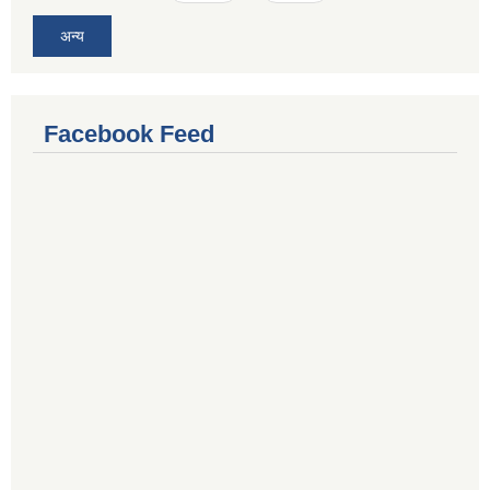
अन्य
Facebook Feed