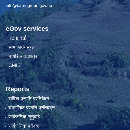
info@barengmun.gov.np
eGov services
घटना दर्ता
सामाजिक सुरक्षा
नागरिक वडापत्र
CMIS
Reports
वार्षिक प्रगति प्रतिवेदन
चौमासिक प्रगति प्रतिवेदन
सार्वजनिक सुनुवाई
सार्वजनिक परीक्षण