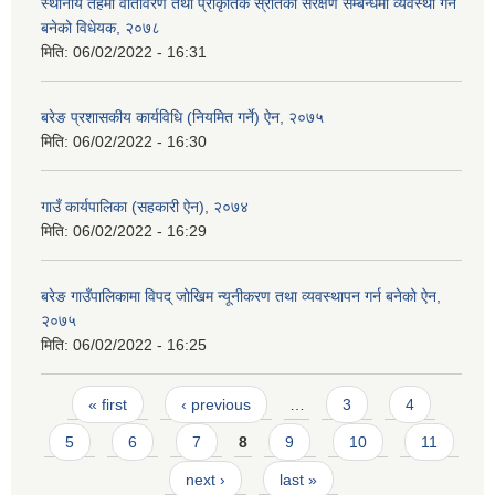
स्थानीय तहमा वातावरण तथा प्राकृतिक स्रोतको संरक्षण सम्बन्धमा व्यवस्था गर्न
बनेको विधेयक, २०७८
मिति:
06/02/2022 - 16:31
बरेङ प्रशासकीय कार्यविधि (नियमित गर्ने) ऐन, २०७५
मिति:
06/02/2022 - 16:30
गाउँ कार्यपालिका (सहकारी ऐन), २०७४
मिति:
06/02/2022 - 16:29
बरेङ गाउँपालिकामा विपद् जोखिम न्यूनीकरण तथा व्यवस्थापन गर्न बनेको ऐन,
२०७५
मिति:
06/02/2022 - 16:25
Pages
« first
‹ previous
…
3
4
5
6
7
8
9
10
11
next ›
last »