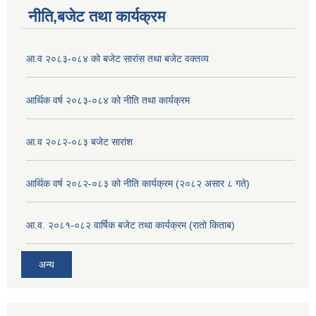
नीति,बजेट तथा कार्यक्रम
आ.व २०८३-०८४ को बजेट सारांस तथा बजेट वक्तव्य
आर्थिक वर्ष २०८३-०८४ को नीति तथा कार्यक्रम
आ.व २०८२-०८३ बजेट सारांश
आर्थिक वर्ष २०८२-०८३ को नीति कार्यक्रम (२०८२ असार ८ गते)
आ.व. २०८१-०८२ वार्षिक बजेट तथा कार्यक्रम (रातो किताब)
अन्य