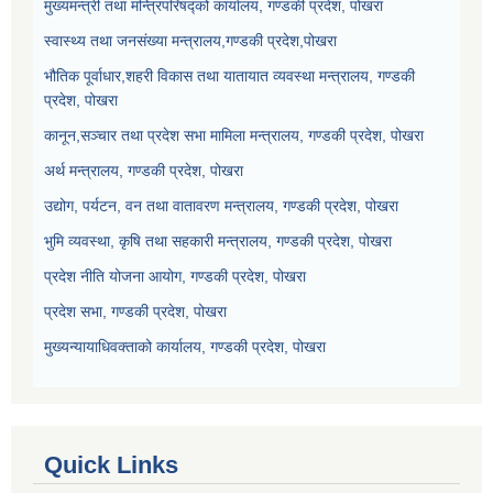
मुख्यमन्त्री तथा मन्त्रिपरिषद्को कार्यालय, गण्डकी प्रदेश, पोखरा
स्वास्थ्य तथा जनसंख्या मन्त्रालय,गण्डकी प्रदेश,पोखरा
भौतिक पूर्वाधार,शहरी विकास तथा यातायात व्यवस्था मन्त्रालय, गण्डकी
प्रदेश, पोखरा
कानून,सञ्चार तथा प्रदेश सभा मामिला मन्त्रालय, गण्डकी प्रदेश, पोखरा
अर्थ मन्त्रालय, गण्डकी प्रदेश, पोखरा
उद्योग, पर्यटन, वन तथा वातावरण मन्त्रालय, गण्डकी प्रदेश, पोखरा
भुमि व्यवस्था, कृषि तथा सहकारी मन्त्रालय, गण्डकी प्रदेश, पोखरा
प्रदेश नीति योजना आयोग, गण्डकी प्रदेश, पोखरा
प्रदेश सभा, गण्डकी प्रदेश, पोखरा
मुख्यन्यायाधिवक्ताको कार्यालय, गण्डकी प्रदेश, पोखरा
Quick Links