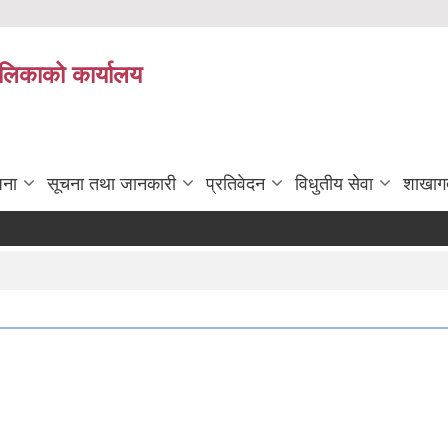
पालिकाको कार्यालय
जना
सूचना तथा जानकारी
प्रतिवेदन
विधुतीय सेवा
शाखाग