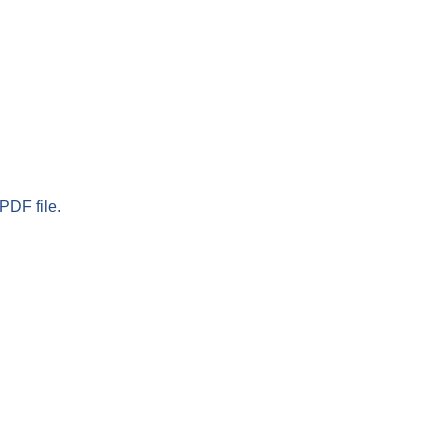
PDF file.