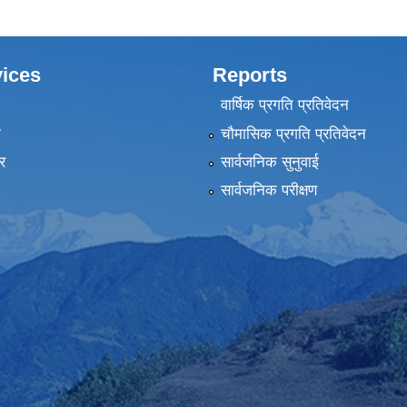
ices
Reports
वार्षिक प्रगति प्रतिवेदन
ा
चौमासिक प्रगति प्रतिवेदन
र
सार्वजनिक सुनुवाई
सार्वजनिक परीक्षण