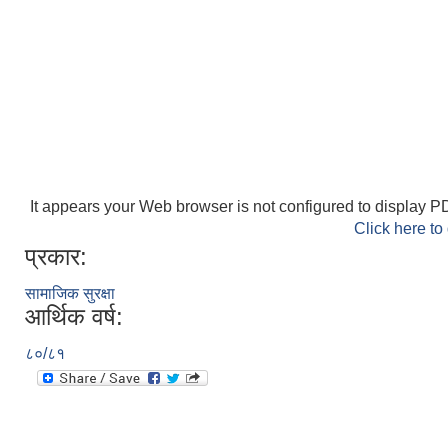
It appears your Web browser is not configured to display PD
Click here to
प्रकार:
सामाजिक सुरक्षा
आर्थिक वर्ष:
८०/८१