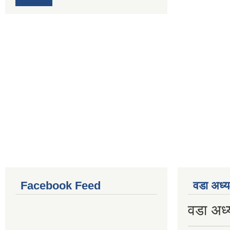
Facebook Feed
वडा अध्य
वडा अध्