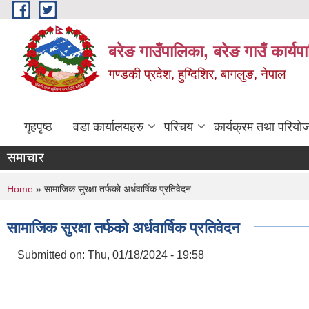
Skip to main content
बरेङ गाउँपालिका, बरेङ गाउँ कार्य
गण्डकी प्रदेश, हुग्दिशिर, बागलुङ, नेपाल
गृहपृष्ठ
वडा कार्यालयहरु
परिचय
कार्यक्रम तथा परियो
समाचार
You are here
Home
» सामाजिक सुरक्षा तर्फको अर्धवार्षिक प्रतिवेदन
सामाजिक सुरक्षा तर्फको अर्धवार्षिक प्रतिवेदन
Submitted on:
Thu, 01/18/2024 - 19:58