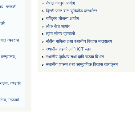
नेपाल कानुन आयोग
ालय, गण्डकी
प्रिती फन्ट बाट युनिकोड कन्भर्रटर
राष्ट्रिय योजना आयोग
डकी
लोक सेवा आयोग
श्रम संसार प्रणाली
यात व्यवस्था
संघीय मामिला तथा स्थानीय विकास मन्त्रालय
स्थानीय तहको लागि ICT ब्लग
स्थानीय पूर्वाधार तथा कृषि सडक विभाग
मन्त्रालय,
स्थानीय शासन तथा सामुदायिक विकास कार्यक्रम
्रालय, गण्डकी
रालय, गण्डकी
देश, पोखरा
ी प्रदेश, पोखरा