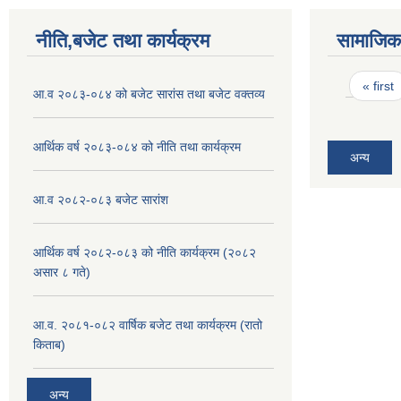
नीति,बजेट तथा कार्यक्रम
सामाजिक 
Pages
« first
आ.व २०८३-०८४ को बजेट सारांस तथा बजेट वक्तव्य
आर्थिक वर्ष २०८३-०८४ को नीति तथा कार्यक्रम
अन्य
आ.व २०८२-०८३ बजेट सारांश
आर्थिक वर्ष २०८२-०८३ को नीति कार्यक्रम (२०८२
असार ८ गते)
आ.व. २०८१-०८२ वार्षिक बजेट तथा कार्यक्रम (रातो
किताब)
अन्य