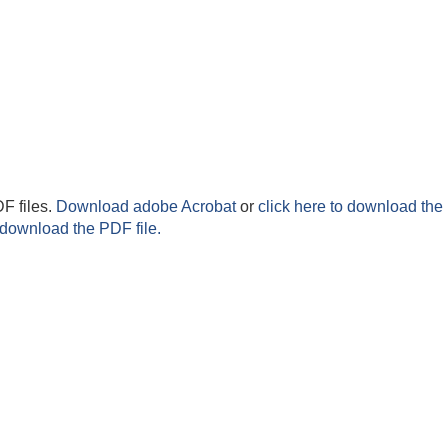
F files.
Download adobe Acrobat
or
click here to download the 
 download the PDF file.