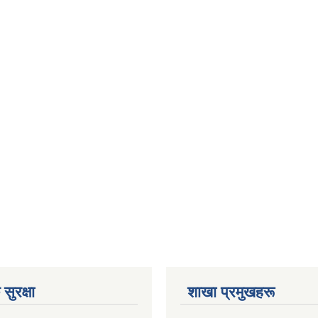
सुरक्षा
शाखा प्रमुखहरू