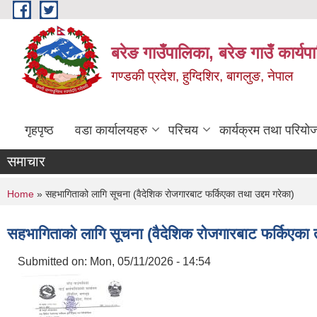
Skip to main content
बरेङ गाउँपालिका, बरेङ गाउँ कार्य
गण्डकी प्रदेश, हुग्दिशिर, बागलुङ, नेपाल
गृहपृष्ठ
वडा कार्यालयहरु
परिचय
कार्यक्रम तथा परियो
समाचार
You are here
Home
» सहभागिताको लागि सूचना (वैदेशिक रोजगारबाट फर्किएका तथा उद्दम गरेका)
सहभागिताको लागि सूचना (वैदेशिक रोजगारबाट फर्किएका त
Submitted on:
Mon, 05/11/2026 - 14:54