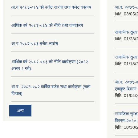
आ.व २०८३-०८४ को बजेट सारांस तथा बजेट वक्तव्य
आ.व. २०७९-८० क
मिति:
03/05/
आर्थिक वर्ष २०८३-०८४ को नीति तथा कार्यक्रम
सामाजिक सुरक्ष
मिति:
01/23/
आ.व २०८२-०८३ बजेट सारांश
सामाजिक सुरक्षा
आर्थिक वर्ष २०८२-०८३ को नीति कार्यक्रम (२०८२
मिति:
01/18/
असार ८ गते)
आ.व. २०७९-०८०
आ.व. २०८१-०८२ वार्षिक बजेट तथा कार्यक्रम (रातो
एकमुष्ट विवरण
किताब)
मिति:
01/04/
अन्य
सामाजिक सुरक्ष
विवरण-२०८०
मिति:
10/30/