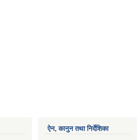
ऐन, कानुन तथा निर्देशिका