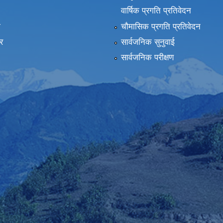
वार्षिक प्रगति प्रतिवेदन
ा
चौमासिक प्रगति प्रतिवेदन
र
सार्वजनिक सुनुवाई
सार्वजनिक परीक्षण