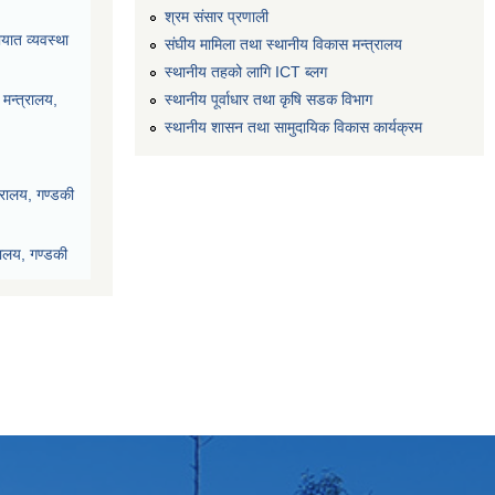
श्रम संसार प्रणाली
यात व्यवस्था
संघीय मामिला तथा स्थानीय विकास मन्त्रालय
स्थानीय तहको लागि ICT ब्लग
स्थानीय पूर्वाधार तथा कृषि सडक विभाग
मन्त्रालय,
स्थानीय शासन तथा सामुदायिक विकास कार्यक्रम
्रालय, गण्डकी
रालय, गण्डकी
देश, पोखरा
ी प्रदेश, पोखरा