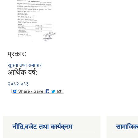
प्रकार:
सूचना तथा समाचार
आर्थिक वर्ष:
२०८२-०८३
नीति,बजेट तथा कार्यक्रम
सामाजिक 