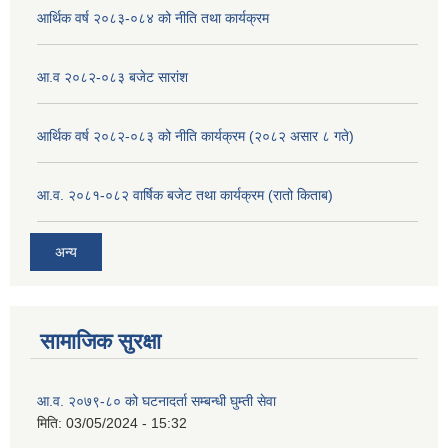
आर्थिक वर्ष २०८३-०८४ को नीति तथा कार्यक्रम
आ.व २०८२-०८३ बजेट सारांश
आर्थिक वर्ष २०८२-०८३ को नीति कार्यक्रम (२०८२ असार ८ गते)
आ.व. २०८१-०८२ वार्षिक बजेट तथा कार्यक्रम (रातो किताब)
अन्य
सामाजिक सुरक्षा
आ.व. २०७९-८० को घटनादर्ता सम्बन्धी घुम्ती सेवा
मिति:
03/05/2024 - 15:32