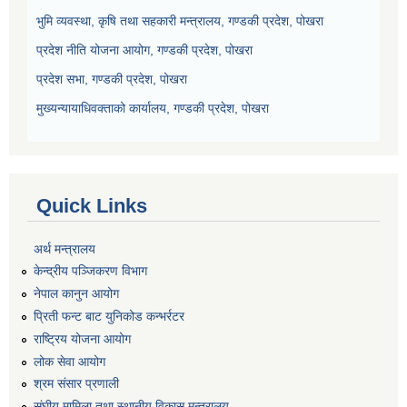
भुमि व्यवस्था, कृषि तथा सहकारी मन्त्रालय, गण्डकी प्रदेश, पोखरा
प्रदेश नीति योजना आयोग, गण्डकी प्रदेश, पोखरा
प्रदेश सभा, गण्डकी प्रदेश, पोखरा
मुख्यन्यायाधिवक्ताको कार्यालय, गण्डकी प्रदेश, पोखरा
Quick Links
अर्थ मन्त्रालय
केन्द्रीय पञ्जिकरण विभाग
नेपाल कानुन आयोग
प्रिती फन्ट बाट युनिकोड कन्भर्रटर
राष्ट्रिय योजना आयोग
लोक सेवा आयोग
श्रम संसार प्रणाली
संघीय मामिला तथा स्थानीय विकास मन्त्रालय