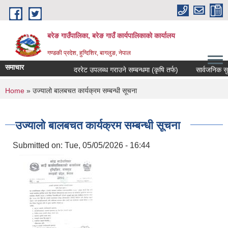
Skip to main content
बरेङ गाउँपालिका, बरेङ गाउँ कार्यपालिकाको कार्यालय
गण्डकी प्रदेश, हुग्दिशिर, बागलुङ, नेपाल
समाचार
दररेट उपलब्ध गराउने सम्बन्धमा (कृषि तर्फ)
सार्वजनिक सुनुवाइ
You are here
Home
» उज्यालो बालबचत कार्यक्रम सम्बन्धी सूचना
उज्यालो बालबचत कार्यक्रम सम्बन्धी सूचना
Submitted on:
Tue, 05/05/2026 - 16:44