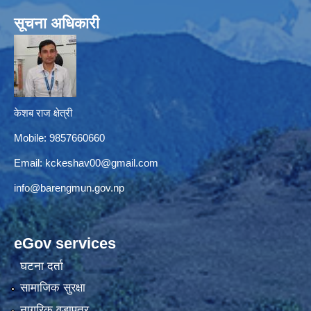
सूचना अधिकारी
केशब राज क्षेत्री
Mobile: 9857660660
Email:
kckeshav00@gmail.com
info@barengmun.gov.np
eGov services
घटना दर्ता
सामाजिक सुरक्षा
नागरिक वडापत्र