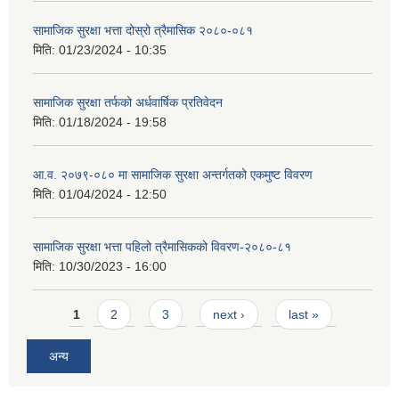
सामाजिक सुरक्षा भत्ता दोस्रो त्रैमासिक २०८०-०८१
मिति:
01/23/2024 - 10:35
सामाजिक सुरक्षा तर्फको अर्धवार्षिक प्रतिवेदन
मिति:
01/18/2024 - 19:58
आ.व. २०७९-०८० मा सामाजिक सुरक्षा अन्तर्गतको एकमुष्ट विवरण
मिति:
01/04/2024 - 12:50
सामाजिक सुरक्षा भत्ता पहिलो त्रैमासिकको विवरण-२०८०-८१
मिति:
10/30/2023 - 16:00
Pages
1
2
3
next ›
last »
अन्य