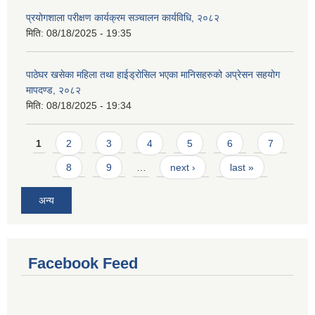
प्रयोगशाला परीक्षण कार्यक्रम सञ्चालन कार्यविधि, २०८२
मिति:
08/18/2025 - 19:35
पाठेघर खसेका महिला तथा हाईड्रोसिल भएका मानिसहरुको अप्रेसन सहयोग
मापदण्ड, २०८२
मिति:
08/18/2025 - 19:34
Pages
1
2
3
4
5
6
7
8
9
…
next ›
last »
अन्य
Facebook Feed