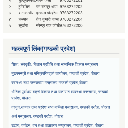
१
धुल्लुबाँस्कोट
नविन केसी
9763272201
२
हुग्दिशिर
यम बहादुर थापा
9763272202
३
बाटाकाचौर
प्रकाश पोख्रेल
9763272203
४
सल्यान
तेज कुमारी पाध्या
9763272204
५
सुखौरा
नरेन्द्र राज जोशी
9763272200
महत्वपूर्ण लिंक(गण्डकी प्रदेश)
शिक्षा, संस्कृति, विज्ञान प्रविधि तथा सामाजिक विकास मन्त्रालय
मुख्यमन्त्री तथा मन्त्रिपरिषद्को कार्यालय, गण्डकी प्रदेश, पोखरा
स्वास्थ्य तथा जनसंख्या मन्त्रालय,गण्डकी प्रदेश,पोखरा
भौतिक पूर्वाधार,शहरी विकास तथा यातायात व्यवस्था मन्त्रालय, गण्डकी
प्रदेश, पोखरा
कानून,सञ्चार तथा प्रदेश सभा मामिला मन्त्रालय, गण्डकी प्रदेश, पोखरा
अर्थ मन्त्रालय, गण्डकी प्रदेश, पोखरा
उद्योग, पर्यटन, वन तथा वातावरण मन्त्रालय, गण्डकी प्रदेश, पोखरा