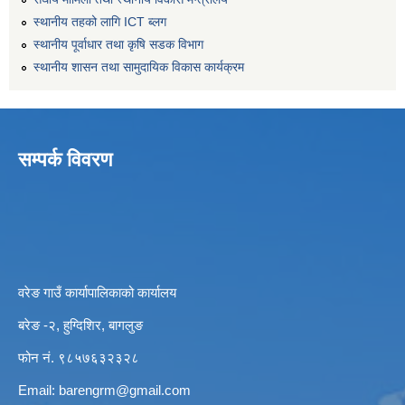
स्थानीय तहको लागि ICT ब्लग
स्थानीय पूर्वाधार तथा कृषि सडक विभाग
स्थानीय शासन तथा सामुदायिक विकास कार्यक्रम
सम्पर्क विवरण
वरेङ गाउँ कार्यापालिकाको कार्यालय
बरेङ -२, हुग्दिशिर, बागलुङ
फोन नं. ९८५७६३२३२८
Email:
barengrm@gmail.com