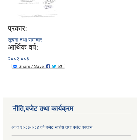
प्रकार:
सूचना तथा समाचार
आर्थिक वर्ष:
२०८२-०८३
नीति,बजेट तथा कार्यक्रम
आ.व २०८३-०८४ को बजेट सारांस तथा बजेट वक्तव्य