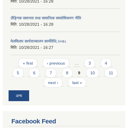
मिति:
10/28/2021 - 16:28
लैङ्गिक समानता तथा सामाजिक समावेशिकरण नीति
मिति:
10/28/2021 - 16:28
मेलमिलाप कार्यसञ्चालन कार्यविधि,२०७८
मिति:
10/28/2021 - 16:27
Pages
« first
‹ previous
…
3
4
5
6
7
8
9
10
11
next ›
last »
अन्य
Facebook Feed