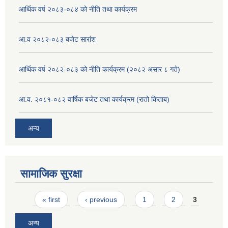
आर्थिक वर्ष २०८३-०८४ को नीति तथा कार्यक्रम
आ.व २०८२-०८३ बजेट सारांश
आर्थिक वर्ष २०८२-०८३ को नीति कार्यक्रम (२०८२ असार ८ गते)
आ.व. २०८१-०८२ वार्षिक बजेट तथा कार्यक्रम (रातो किताब)
अन्य
सामाजिक सुरक्षा
Pages
« first
‹ previous
1
2
3
अन्य