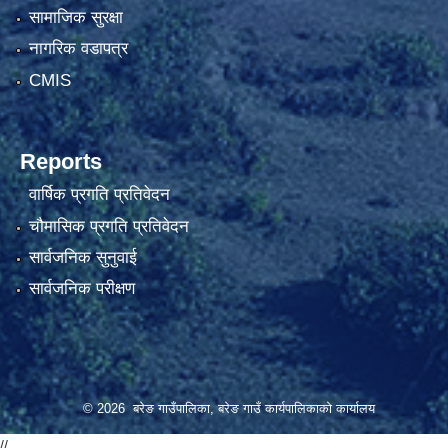
सामाजिक सुरक्षा
नागरिक वडापत्र
CMIS
Reports
वार्षिक प्रगति प्रतिवेदन
चौमासिक प्रगति प्रतिवेदन
सार्वजनिक सुनुवाई
सार्वजनिक परीक्षण
© 2026 बरेङ गाउँपालिका, बरेङ गाउँ कार्यपालिकाको कार्यालय
//