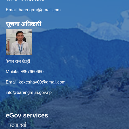
Email:
barengrm@gmail.com
सूचना अधिकारी
केशब राज क्षेत्री
Mobile: 9857660660
Email:
kckeshav00@gmail.com
info@barengmun.gov.np
eGov services
घटना दर्ता