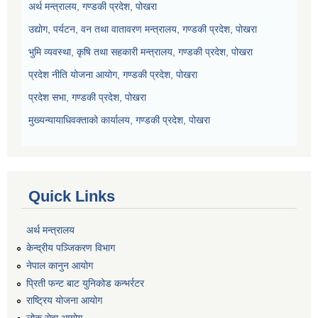
अर्थ मन्त्रालय, गण्डकी प्रदेश, पोखरा
उद्योग, पर्यटन, वन तथा वातावरण मन्त्रालय, गण्डकी प्रदेश, पोखरा
भुमि व्यवस्था, कृषि तथा सहकारी मन्त्रालय, गण्डकी प्रदेश, पोखरा
प्रदेश नीति योजना आयोग, गण्डकी प्रदेश, पोखरा
प्रदेश सभा, गण्डकी प्रदेश, पोखरा
मुख्यन्यायाधिवक्ताको कार्यालय, गण्डकी प्रदेश, पोखरा
Quick Links
अर्थ मन्त्रालय
केन्द्रीय पञ्जिकरण विभाग
नेपाल कानुन आयोग
प्रिती फन्ट बाट युनिकोड कन्भर्रटर
राष्ट्रिय योजना आयोग