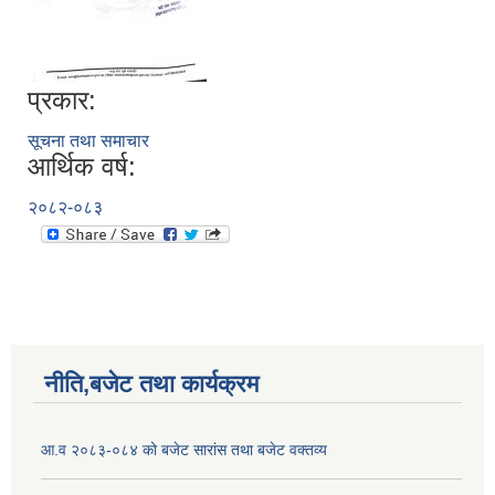
प्रकार:
सूचना तथा समाचार
आर्थिक वर्ष:
२०८२-०८३
नीति,बजेट तथा कार्यक्रम
आ.व २०८३-०८४ को बजेट सारांस तथा बजेट वक्तव्य