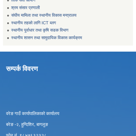
लोक सेवा आयोग
श्रम संसार प्रणाली
संघीय मामिला तथा स्थानीय विकास मन्त्रालय
स्थानीय तहको लागि ICT ब्लग
स्थानीय पूर्वाधार तथा कृषि सडक विभाग
स्थानीय शासन तथा सामुदायिक विकास कार्यक्रम
सम्पर्क विवरण
वरेङ गाउँ कार्यापालिकाको कार्यालय
बरेङ -२, हुग्दिशिर, बागलुङ
फोन नं. ९८५७६३२३२८