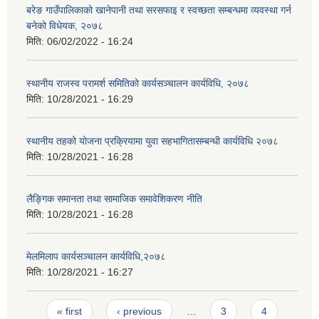
बरेङ गाउँपालिकाको खानेपानी तथा सरसफाइ र स्वच्छता सम्बन्धमा व्यवस्था गर्न
बनेको विधेयक, २०७८
मिति:
06/02/2022 - 16:24
स्थानीय राजस्व परामर्श समितिको कार्यसञ्चालन कार्यविधि, २०७८
मिति:
10/28/2021 - 16:29
स्थानीय तहको योजना प्रक्रियामा युवा सहभागितासम्बन्धी कार्यविधि २०७८
मिति:
10/28/2021 - 16:28
लैङ्गिक समानता तथा सामाजिक समावेशिकरण नीति
मिति:
10/28/2021 - 16:28
मेलमिलाप कार्यसञ्चालन कार्यविधि,२०७८
मिति:
10/28/2021 - 16:27
Pages
« first
‹ previous
…
3
4