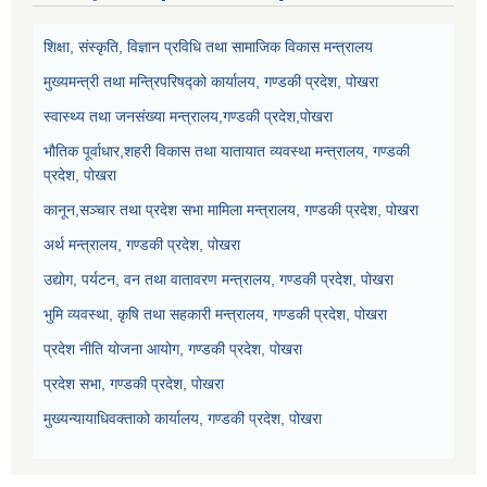
शिक्षा, संस्कृति, विज्ञान प्रविधि तथा सामाजिक विकास मन्त्रालय
मुख्यमन्त्री तथा मन्त्रिपरिषद्को कार्यालय, गण्डकी प्रदेश, पोखरा
स्वास्थ्य तथा जनसंख्या मन्त्रालय,गण्डकी प्रदेश,पोखरा
भौतिक पूर्वाधार,शहरी विकास तथा यातायात व्यवस्था मन्त्रालय, गण्डकी
प्रदेश, पोखरा
कानून,सञ्चार तथा प्रदेश सभा मामिला मन्त्रालय, गण्डकी प्रदेश, पोखरा
अर्थ मन्त्रालय, गण्डकी प्रदेश, पोखरा
उद्योग, पर्यटन, वन तथा वातावरण मन्त्रालय, गण्डकी प्रदेश, पोखरा
भुमि व्यवस्था, कृषि तथा सहकारी मन्त्रालय, गण्डकी प्रदेश, पोखरा
प्रदेश नीति योजना आयोग, गण्डकी प्रदेश, पोखरा
प्रदेश सभा, गण्डकी प्रदेश, पोखरा
मुख्यन्यायाधिवक्ताको कार्यालय, गण्डकी प्रदेश, पोखरा