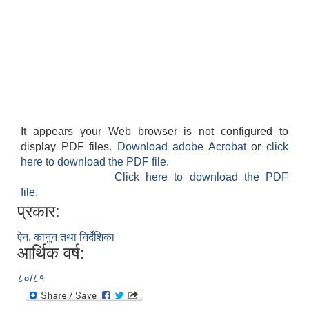
It appears your Web browser is not configured to
display PDF files.
Download adobe Acrobat
or
click
here to download the PDF file.
Click here to download the PDF
file.
प्रकार:
ऐन, कानुन तथा निर्देशिका
आर्थिक वर्ष:
८०/८१