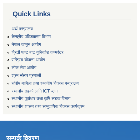
Quick Links
अर्थ मन्त्रालय
केन्द्रीय पञ्जिकरण विभाग
नेपाल कानुन आयोग
प्रिती फन्ट बाट युनिकोड कन्भर्रटर
राष्ट्रिय योजना आयोग
लोक सेवा आयोग
श्रम संसार प्रणाली
संघीय मामिला तथा स्थानीय विकास मन्त्रालय
स्थानीय तहको लागि ICT ब्लग
स्थानीय पूर्वाधार तथा कृषि सडक विभाग
स्थानीय शासन तथा सामुदायिक विकास कार्यक्रम
सम्पर्क विवरण