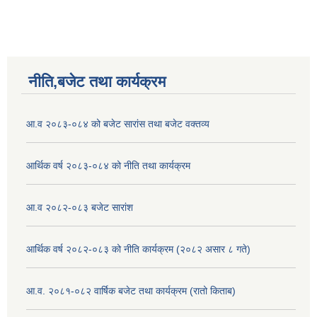
नीति,बजेट तथा कार्यक्रम
आ.व २०८३-०८४ को बजेट सारांस तथा बजेट वक्तव्य
आर्थिक वर्ष २०८३-०८४ को नीति तथा कार्यक्रम
आ.व २०८२-०८३ बजेट सारांश
आर्थिक वर्ष २०८२-०८३ को नीति कार्यक्रम (२०८२ असार ८ गते)
आ.व. २०८१-०८२ वार्षिक बजेट तथा कार्यक्रम (रातो किताब)