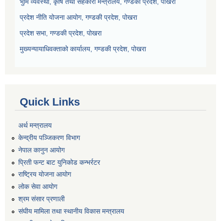
भुमि व्यवस्था, कृषि तथा सहकारी मन्त्रालय, गण्डकी प्रदेश, पोखरा
प्रदेश नीति योजना आयोग, गण्डकी प्रदेश, पोखरा
प्रदेश सभा, गण्डकी प्रदेश, पोखरा
मुख्यन्यायाधिवक्ताको कार्यालय, गण्डकी प्रदेश, पोखरा
Quick Links
अर्थ मन्त्रालय
केन्द्रीय पञ्जिकरण विभाग
नेपाल कानुन आयोग
प्रिती फन्ट बाट युनिकोड कन्भर्रटर
राष्ट्रिय योजना आयोग
लोक सेवा आयोग
श्रम संसार प्रणाली
संघीय मामिला तथा स्थानीय विकास मन्त्रालय