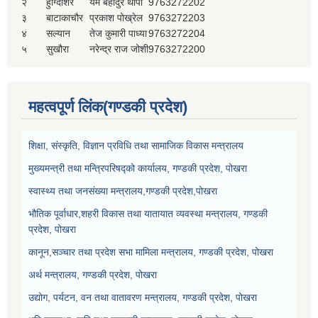
२
हुग्दिशिर
यम बहादुर थापा
9763272202
३
बाटाकाचौर
प्रकाश पोख्रेल
9763272203
४
सल्यान
तेज कुमारी पाध्या
9763272204
५
सुखौरा
नरेन्द्र राज जोशी
9763272200
महत्वपूर्ण लिंक(गण्डकी प्रदेश)
शिक्षा, संस्कृति, विज्ञान प्रविधि तथा सामाजिक विकास मन्त्रालय
मुख्यमन्त्री तथा मन्त्रिपरिषद्को कार्यालय, गण्डकी प्रदेश, पोखरा
स्वास्थ्य तथा जनसंख्या मन्त्रालय,गण्डकी प्रदेश,पोखरा
भौतिक पूर्वाधार,शहरी विकास तथा यातायात व्यवस्था मन्त्रालय, गण्डकी
प्रदेश, पोखरा
कानून,सञ्चार तथा प्रदेश सभा मामिला मन्त्रालय, गण्डकी प्रदेश, पोखरा
अर्थ मन्त्रालय, गण्डकी प्रदेश, पोखरा
उद्योग, पर्यटन, वन तथा वातावरण मन्त्रालय, गण्डकी प्रदेश, पोखरा