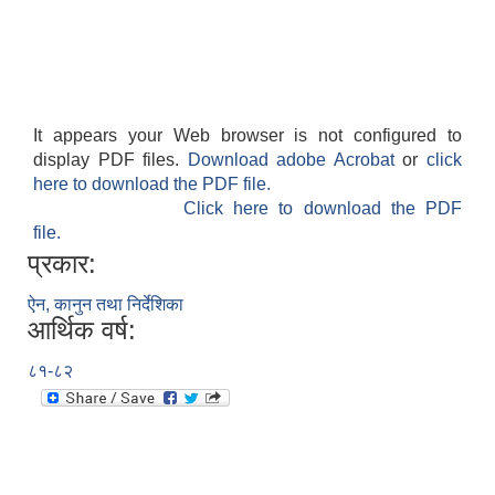
It appears your Web browser is not configured to
display PDF files.
Download adobe Acrobat
or
click
here to download the PDF file.
Click here to download the PDF
file.
प्रकार:
ऐन, कानुन तथा निर्देशिका
आर्थिक वर्ष:
८१-८२