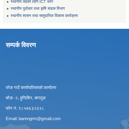
स्थानीय तहको लागि ICT ब्लग
स्थानीय पूर्वाधार तथा कृषि सडक विभाग
स्थानीय शासन तथा सामुदायिक विकास कार्यक्रम
सम्पर्क विवरण
वरेङ गाउँ कार्यापालिकाको कार्यालय
बरेङ -२, हुग्दिशिर, बागलुङ
फोन नं. ९८५७६३२३२८
Email:
barengrm@gmail.com