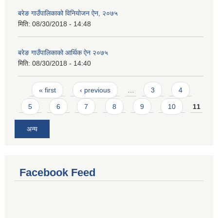
बरेङ गाउँपालिकाको विनियोजन ऐन, २०७५
मिति:
08/30/2018 - 14:48
बरेङ गाउँपालिकाको आर्थिक ऐन २०७५
मिति:
08/30/2018 - 14:40
Pages
« first
‹ previous
…
3
4
5
6
7
8
9
10
11
अन्य
Facebook Feed