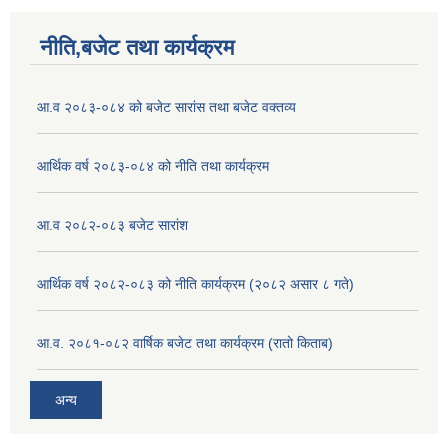
नीति,बजेट तथा कार्यक्रम
आ.व २०८३-०८४ को बजेट सारांस तथा बजेट वक्तव्य
आर्थिक वर्ष २०८३-०८४ को नीति तथा कार्यक्रम
आ.व २०८२-०८३ बजेट सारांश
आर्थिक वर्ष २०८२-०८३ को नीति कार्यक्रम (२०८२ असार ८ गते)
आ.व. २०८१-०८२ वार्षिक बजेट तथा कार्यक्रम (रातो किताब)
अन्य